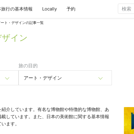
本旅行の基本情報
Locally
予約
アート・デザインの記事一覧
デザイン
旅の目的
アート・デザイン
を紹介しています。有名な博物館や特徴的な博物館、あ
掲載しています。また、日本の美術館に関する基本情報
ています。