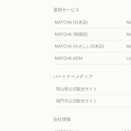
運用サービス
MATCHA (日本語)
M
MATCHA (韓国語)
M
MATCHA (やさしい日本語)
M
MATCHA eSIM
L
パートナーメディア
岡山県公式観光サイト
鳴門市公式観光サイト
会社情報