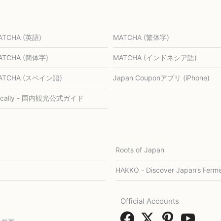
ATCHA (英語)
MATCHA (繁体字)
ATCHA (簡体字)
MATCHA (インドネシア語)
ATCHA (スペイン語)
Japan Couponアプリ (iPhone)
ocally - 国内観光公式ガイド
Roots of Japan
HAKKO - Discover Japan’s Ferme
Official Accounts