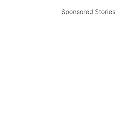
Sponsored Stories