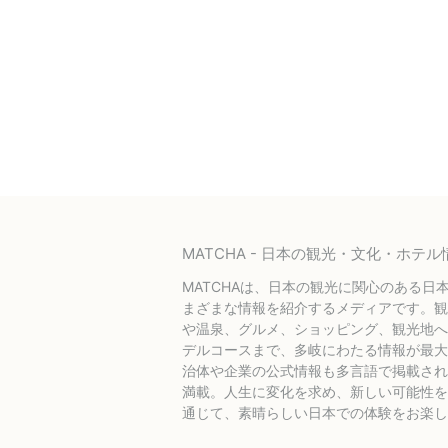
MATCHA - 日本の観光・文化・ホ
MATCHAは、日本の観光に関心のある日
まざまな情報を紹介するメディアです。観
や温泉、グルメ、ショッピング、観光地へ
デルコースまで、多岐にわたる情報が最大
治体や企業の公式情報も多言語で掲載され
満載。人生に変化を求め、新しい可能性を探
通じて、素晴らしい日本での体験をお楽し