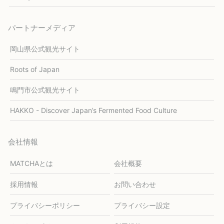
パートナーメディア
岡山県公式観光サイト
Roots of Japan
鳴門市公式観光サイト
HAKKO - Discover Japan’s Fermented Food Culture
会社情報
MATCHAとは
会社概要
採用情報
お問い合わせ
プライバシーポリシー
プライバシー設定