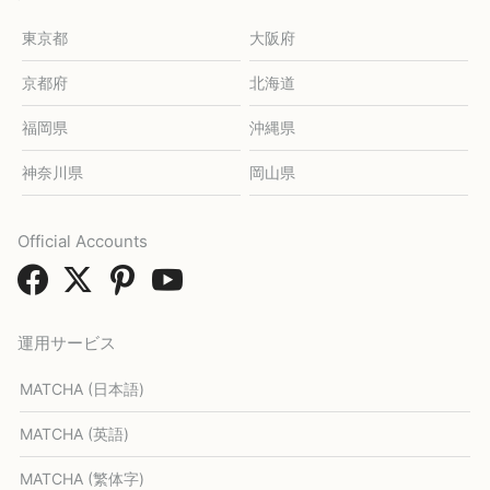
東京都
大阪府
京都府
北海道
福岡県
沖縄県
神奈川県
岡山県
Official Accounts
運用サービス
MATCHA (日本語)
MATCHA (英語)
MATCHA (繁体字)