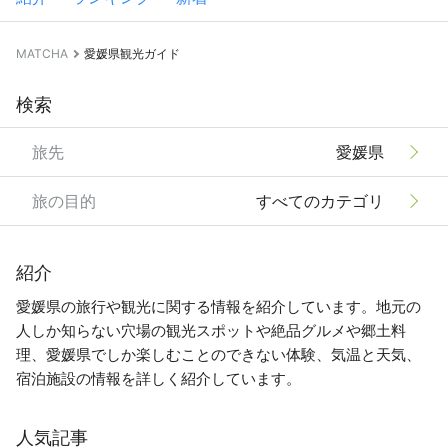
MATCHA
愛媛県観光ガイド
検索
旅先
愛媛県
旅の目的
すべてのカテゴリ
紹介
愛媛県の旅行や観光に関する情報を紹介しています。地元の
人しか知らない穴場の観光スポットや絶品グルメや郷土料
理、愛媛県でしか楽しむことのできない体験、気温と天気、
宿泊施設の情報を詳しく紹介しています。
人気記事