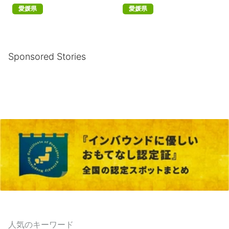
愛媛県
愛媛県
Sponsored Stories
人気のキーワード