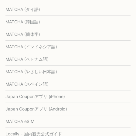
MATCHA (タイ語)
MATCHA (韓国語)
MATCHA (簡体字)
MATCHA (インドネシア語)
MATCHA (ベトナム語)
MATCHA (やさしい日本語)
MATCHA (スペイン語)
Japan Couponアプリ (iPhone)
Japan Couponアプリ (Android)
MATCHA eSIM
Locally - 国内観光公式ガイド