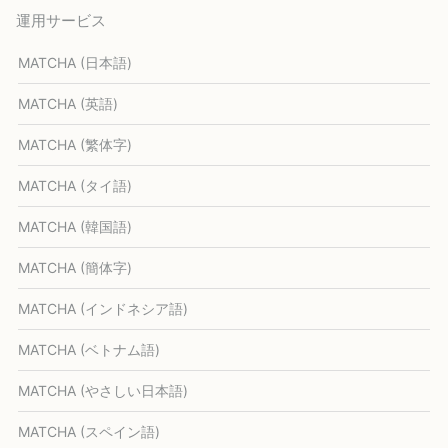
運用サービス
MATCHA (日本語)
MATCHA (英語)
MATCHA (繁体字)
MATCHA (タイ語)
MATCHA (韓国語)
MATCHA (簡体字)
MATCHA (インドネシア語)
MATCHA (ベトナム語)
MATCHA (やさしい日本語)
MATCHA (スペイン語)