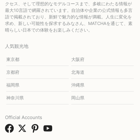
クセス、そして理想的なモデルコースまで、多岐にわたる情報が
最大10言語で網羅されています。自治体や企業の公式情報も多言
語で掲載されており、新鮮で魅力的な情報が満載。人生に変化を
求め、新しい可能性を探求するみなさん、MATCHAを通じて、素
晴らしい日本での体験をお楽しみください。
人気観光地
東京都
大阪府
京都府
北海道
福岡県
沖縄県
神奈川県
岡山県
Official Accounts