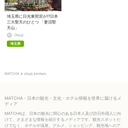
埼玉県に日光東照宮が!?日本
三大聖天のひとつ 「妻沼聖
天山」
Otsuji
埼玉県
MATCHA
otsuji_kentaro
MATCHA - 日本の観光・文化・ホテル情報を世界に届けるメ
ディア
MATCHAは、日本の観光に関心のある日本人及び訪日外国人に向
けて、さまざまな情報を紹介するメディアです。観光スポットだ
けでなく、ホテルや温泉、グルメ、ショッピング、観光地へのア