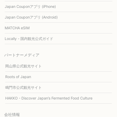
Japan Couponアプリ (iPhone)
Japan Couponアプリ (Android)
MATCHA eSIM
Locally - 国内観光公式ガイド
パートナーメディア
岡山県公式観光サイト
Roots of Japan
鳴門市公式観光サイト
HAKKO - Discover Japan’s Fermented Food Culture
会社情報