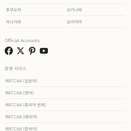
후쿠오카
오키나와
카나가와
오카야마
Official Accounts
운영 서비스
MATCHA (일본어)
MATCHA (영어)
MATCHA (중국어 번체)
MATCHA (태국어)
MATCHA (한국어)