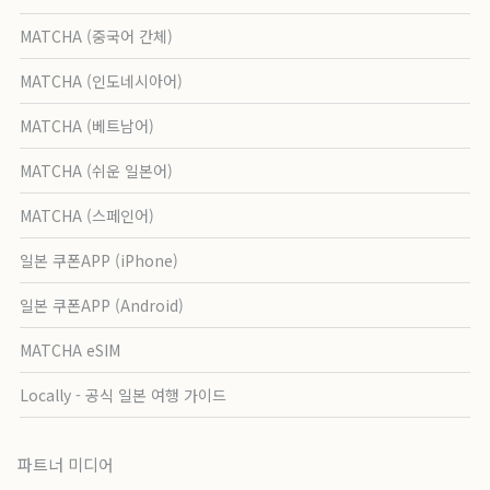
MATCHA (중국어 간체)
MATCHA (인도네시아어)
MATCHA (베트남어)
MATCHA (쉬운 일본어)
MATCHA (스페인어)
일본 쿠폰APP (iPhone)
일본 쿠폰APP (Android)
MATCHA eSIM
Locally - 공식 일본 여행 가이드
파트너 미디어