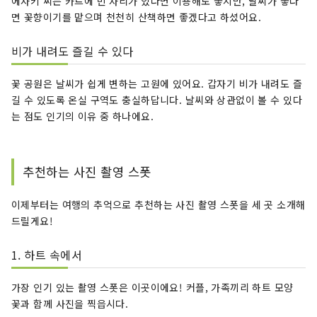
에사키 씨는 카트에 빈 자리가 있다면 이용해도 좋지만, 날씨가 좋다
면 꽃향이기를 맡으며 천천히 산책하면 좋겠다고 하셨어요.
비가 내려도 즐길 수 있다
꽃 공원은 날씨가 쉽게 변하는 고원에 있어요. 갑자기 비가 내려도 즐
길 수 있도록 온실 구역도 충실하답니다. 날씨와 상관없이 볼 수 있다
는 점도 인기의 이유 중 하나에요.
추천하는 사진 촬영 스폿
이제부터는 여행의 추억으로 추천하는 사진 촬영 스폿을 세 곳 소개해
드릴게요!
1. 하트 속에서
가장 인기 있는 촬영 스폿은 이곳이에요! 커플, 가족끼리 하트 모양
꽃과 함께 사진을 찍읍시다.