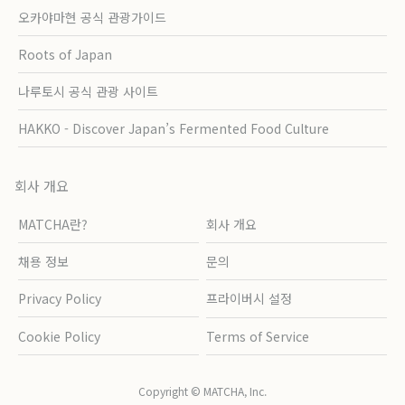
오카야마현 공식 관광가이드
Roots of Japan
나루토시 공식 관광 사이트
HAKKO - Discover Japan’s Fermented Food Culture
회사 개요
MATCHA란?
회사 개요
채용 정보
문의
Privacy Policy
프라이버시 설정
Cookie Policy
Terms of Service
Copyright © MATCHA, Inc.