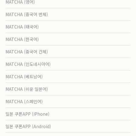
MATCHA (영어)
MATCHA (중국어 번체)
MATCHA (태국어)
MATCHA (한국어)
MATCHA (중국어 간체)
MATCHA (인도네시아어)
MATCHA (베트남어)
MATCHA (쉬운 일본어)
MATCHA (스페인어)
일본 쿠폰APP (iPhone)
일본 쿠폰APP (Android)