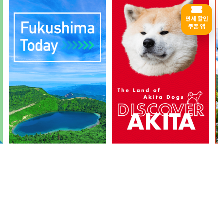
면세 할인
쿠폰 앱