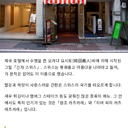
제국 호텔에서 수행을 한 오카다 요시토(岡田義人)씨에 의해 시작된
그릴「긴자 스위스」. 스위스는 평화롭고 아름다운 나라라고 들어,
가 본적은 없어도 이 이름으로 했습니다.
빨강과 하양이 사랑스러운 간판은 스위스의 국기를 떠오르게 합니다.
새우 튀김이나 햄버그 스테이크 등도 갖춰진 많은 종류의 메뉴. 그 안
에서도 특히 인기가 있는 것은「원조 카츠카레」와「치바 씨의 카츠
레츠카레」입니다.