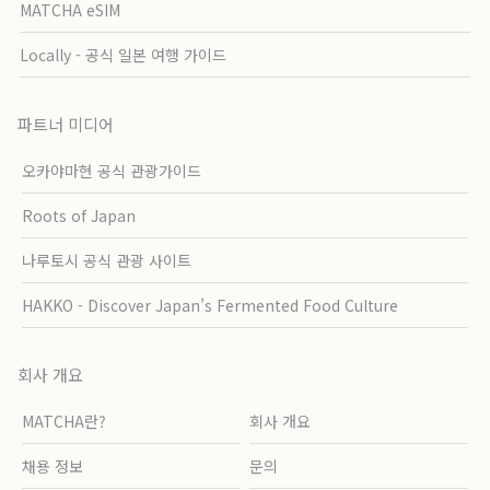
MATCHA eSIM
Locally - 공식 일본 여행 가이드
파트너 미디어
오카야마현 공식 관광가이드
Roots of Japan
나루토시 공식 관광 사이트
HAKKO - Discover Japan’s Fermented Food Culture
회사 개요
MATCHA란?
회사 개요
채용 정보
문의