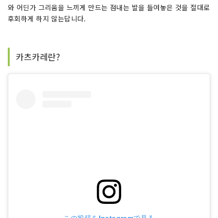
와 어딘가 그리움을 느끼게 만드는 점내는 발을 들여놓은 것을 절대로
후회하게 하지 않는답니다.
카츠카레란?