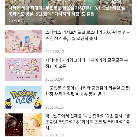
나라에 세계 최대의 "무인양품 이온몰 가시하라" 3/1 오픈! 서점 및
북카페도 병설, 5만 권의 "가시하라 서점"도 출점
2025.02.13
스타벅스 리저브® 도쿄 로스터리 2025년 벚꽃 시
즌 한정 상품, 2월 로맨틱 출시!
2025.02.12
사이타마・가와고에에 「치이카와 모구모구 본
점」이 오픈!
2025.02.04
「포켓몬 스토어」나리타 공항점이 리뉴얼 오픈!
한정 상품 파일럿 피카츄 등이 발매
2025.01.15
맥도날드에서 신제품 '녹는 핫파이' 2종 출시! '생
초콜릿 크림파이' & '화이트 초코 밀크티 파이' 출
시!
2025.01.15