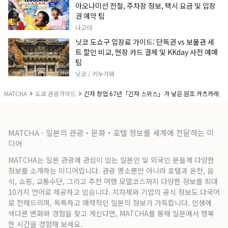
아오나미선 전철, 주차장 정보, 택시 요금 및 입장
권 예약 팁
나고야
닛코 도쇼구 입장료 가이드: 단독권 vs 보물관 세
트 할인 비교, 현장 카드 결제 및 KKday 사전 예매
팁
닛코 / 키누가와
MATCHA
도쿄 관광가이드
긴자 창업 67년「긴자 스위스」가 낳은 원조 카츠카레
MATCHA - 일본의 관광・문화・호텔 정보를 세계에 전달하는 미
디어
MATCHA는 일본 관광에 관심이 있는 일본인 및 외국인 분들께 다양한
정보를 소개하는 미디어입니다. 관광 명소뿐만 아니라 호텔과 온천, 음
식, 쇼핑, 교통수단, 그리고 추천 여행 모델코스까지 다양한 정보를 최대
10가지 언어로 제공하고 있습니다. 지자체와 기업의 공식 정보도 다국어
로 전해드리며, 독특하고 매력적인 일본의 정보가 가득합니다. 인생에
색다른 변화와 경험을 찾고 계신다면, MATCHA를 통해 일본에서 행복
한 시간을 경험해 보세요.