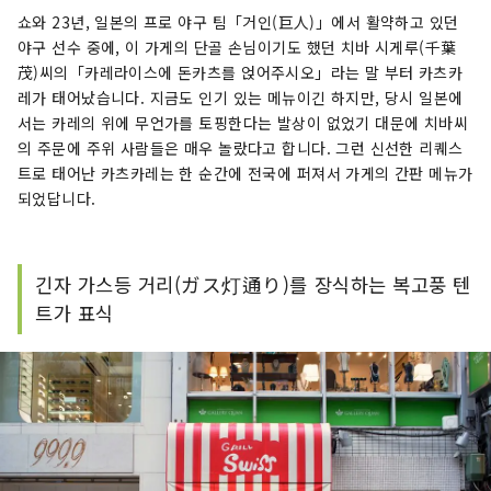
쇼와 23년, 일본의 프로 야구 팀「거인(巨人)」에서 활약하고 있던
야구 선수 중에, 이 가게의 단골 손님이기도 했던 치바 시게루(千葉
茂)씨의「카레라이스에 돈카츠를 얹어주시오」라는 말 부터 카츠카
레가 태어났습니다. 지금도 인기 있는 메뉴이긴 하지만, 당시 일본에
서는 카레의 위에 무언가를 토핑한다는 발상이 없었기 대문에 치바씨
의 주문에 주위 사람들은 매우 놀랐다고 합니다. 그런 신선한 리퀘스
트로 태어난 카츠카레는 한 순간에 전국에 퍼져서 가게의 간판 메뉴가
되었답니다.
긴자 가스등 거리(ガス灯通り)를 장식하는 복고풍 텐
트가 표식