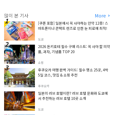
많이 본 기사
More
[쿠폰 포함] 일본에서 꼭 사야하는 안약 12종! 스
마트폰이나 콘택트 렌즈로 인한 눈 피로에 최적!
도쿄
2026 돈키호테 필수 구매 리스트: 꼭 사야 할 의약
품, 과자, 기념품 TOP 20
쇼핑
후쿠오카 여행 완벽 가이드: 필수 명소 25곳, 4박
5일 코스, 맛집 & 쇼핑 추천
후쿠오카
일본의 러브 호텔이란? 러브 호텔 문화와 도쿄에
서 추천하는 러브 호텔 10곳 소개
도쿄