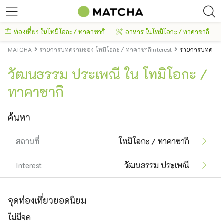
ท่องเที่ยว ในโทมิโอกะ / ทาคาซากิ
อาหาร ในโทมิโอกะ / ทาคาซากิ
MATCHA
รายการบทความของ โทมิโอกะ / ทาคาซากิInterest
รายการบทความข
วัฒนธรรม ประเพณี ใน โทมิโอกะ /
ทาคาซากิ
ค้นหา
สถานที่
โทมิโอกะ / ทาคาซากิ
Interest
วัฒนธรรม ประเพณี
จุดท่องเที่ยวยอดนิยม
ไม่มีจุด