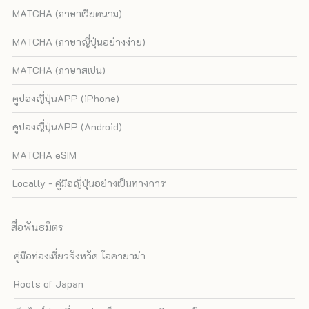
MATCHA (ภาษาเวียดนาม)
MATCHA (ภาษาญี่ปุ่นอย่างง่าย)
MATCHA (ภาษาสเปน)
คูปองญี่ปุ่นAPP (iPhone)
คูปองญี่ปุ่นAPP (Android)
MATCHA eSIM
Locally - คู่มือญี่ปุ่นอย่างเป็นทางการ
สื่อพันธมิตร
คู่มือท่องเที่ยวจังหวัด โอคายาม่า
Roots of Japan