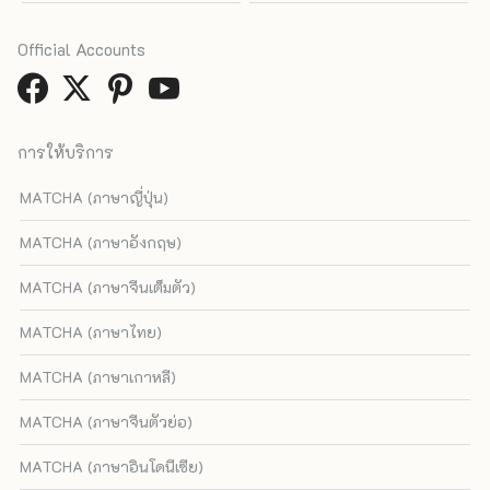
Official Accounts
การให้บริการ
MATCHA (ภาษาญี่ปุ่น)
MATCHA (ภาษาอังกฤษ)
MATCHA (ภาษาจีนเต็มตัว)
MATCHA (ภาษาไทย)
MATCHA (ภาษาเกาหลี)
MATCHA (ภาษาจีนตัวย่อ)
MATCHA (ภาษาอินโดนีเซีย)