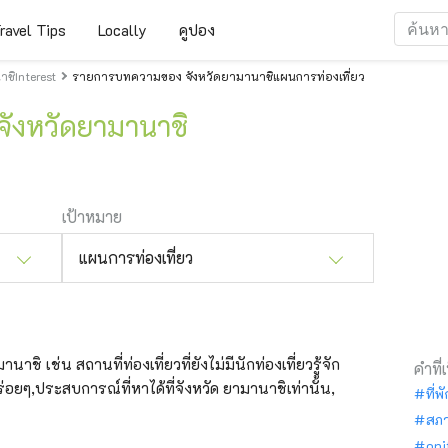
ravel Tips
Locally
คูปอง
ชิInterest
รายการบทความของ จังหวัดยามานาชิแผนการท่องเที่ยว
 จังหวัดยามานาชิ
เป้าหมาย
แผนการท่องเที่ยว
าชิ เช่น สถานที่ท่องเที่ยวที่ยังไม่มีนักท่องเที่ยวรู้จัก
คำที่
อยๆ,ประสบการณ์ที่หาได้ที่จังหวัด ยามานาชิเท่านั้น,
ที่พ
สภ
oni