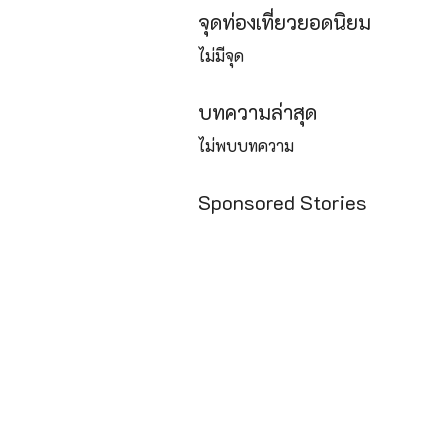
จุดท่องเที่ยวยอดนิยม
ไม่มีจุด
บทความล่าสุด
ไม่พบบทความ
Sponsored Stories