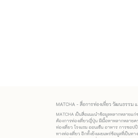
MATCHA - สื่อการท่องเที่ยว วัฒนธรรม แ
MATCHA เป็นสื่อแนะนำข้อมูลหลากหลายแก่ชาวญ
ต้องการท่องเที่ยวญี่ปุ่น มีเนื้อหาหลากหลายค
ท่องเที่ยว โรงแรม ออนเซ็น อาหาร การชอปปิง
ทางท่องเที่ยว อีกทั้งยังเผยแพร่ข้อมูลที่เป็น