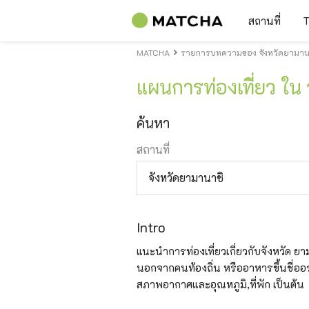
สถานที่
T
MATCHA
รายการบทความของ จังหวัดยามานา
แผนการท่องเที่ยว ใน
ค้นหา
สถานที่
จังหวัดยามานาชิ
Intro
แนะนำการท่องเที่ยวเกี่ยวกับจังหวัด ยามาน
นอกจากคนท้องถิ่น หรืออาหารขึ้นชื่ออร่
สภาพอากาศและอุณหภูมิ,ที่พัก เป็นต้น