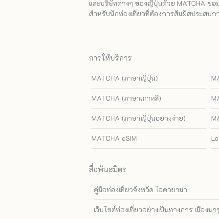
และบริษัทต่างๆ ของญี่ปุ่นด้วย MATCHA ขอมอบ
สำหรับนักท่องเที่ยวที่ต้องการสัมผัสประสบการ
การให้บริการ
MATCHA (ภาษาญี่ปุ่น)
MA
MATCHA (ภาษาเกาหลี)
MA
MATCHA (ภาษาญี่ปุ่นอย่างง่าย)
MA
MATCHA eSIM
Lo
สื่อพันธมิตร
คู่มือท่องเที่ยวจังหวัด โอคายาม่า
เว็บไซต์ท่องเที่ยวอย่างเป็นทางการ เมืองนา