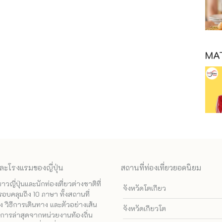
MAT
ละโรงแรมของญี่ปุ่น
สถานที่ท่องเที่ยวยอดนิยม
ี่ปุ่นและนักท่องเที่ยวต่างชาติที่
จังหวัดโตเกียว
รอบคลุมถึง 10 ภาษา ทั้งสถานที่
 วิธีการเดินทาง และตัวอย่างเส้น
จังหวัดเกียวโต
ทางการล่าสุดจากหน่วยงานท้องถิ่น