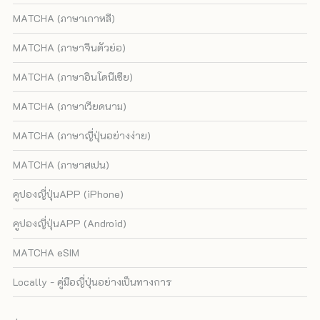
MATCHA (ภาษาเกาหลี)
MATCHA (ภาษาจีนตัวย่อ)
MATCHA (ภาษาอินโดนีเซีย)
MATCHA (ภาษาเวียดนาม)
MATCHA (ภาษาญี่ปุ่นอย่างง่าย)
MATCHA (ภาษาสเปน)
คูปองญี่ปุ่นAPP (iPhone)
คูปองญี่ปุ่นAPP (Android)
MATCHA eSIM
Locally - คู่มือญี่ปุ่นอย่างเป็นทางการ