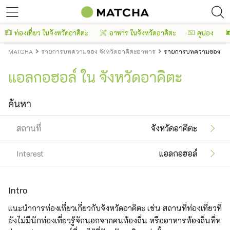
ท่องเที่ยว ในจังหวัดอาคิตะ
อาหาร ในจังหวัดอาคิตะ
คูปอง
MATCHA
รายการบทความของ จังหวัดอาคิตะอาหาร
รายการบทความของ จัง
แอลกอฮอล์ ใน จังหวัดอาคิตะ
ค้นหา
สถานที่
จังหวัดอาคิตะ
Interest
แอลกอฮอล์
Intro
แนะนำการท่องเที่ยวเกี่ยวกับจังหวัดอาคิตะ เช่น สถานที่ท่องเที่ยวที่
ยังไม่มีนักท่องเที่ยวรู้จักนอกจากคนท้องถิ่น หรืออาหารท้องถิ่นที่ห