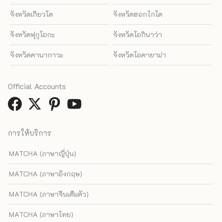
จังหวัดเกียวโต
จังหวัดฮอกไกโด
จังหวัดฟุกุโอกะ
จังหวัดโอกินาว่า
จังหวัดคานากาวะ
จังหวัดโอคายาม่า
Official Accounts
การให้บริการ
MATCHA (ภาษาญี่ปุ่น)
MATCHA (ภาษาอังกฤษ)
MATCHA (ภาษาจีนเต็มตัว)
MATCHA (ภาษาไทย)