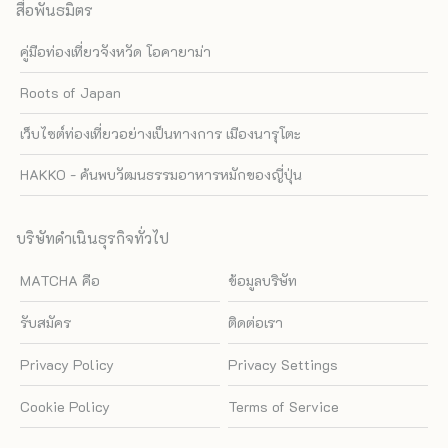
สื่อพันธมิตร
คู่มือท่องเที่ยวจังหวัด โอคายาม่า
Roots of Japan
เว็บไซต์ท่องเที่ยวอย่างเป็นทางการ เมืองนารุโตะ
HAKKO - ค้นพบวัฒนธรรมอาหารหมักของญี่ปุ่น
บริษัทดำเนินธุรกิจทั่วไป
MATCHA คือ
ข้อมูลบริษัท
รับสมัคร
ติดต่อเรา
Privacy Policy
Privacy Settings
Cookie Policy
Terms of Service