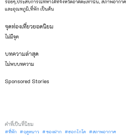
ร่อยๆ,ประสบการณ์ที่หาได้ที่จังหวัดอาคิตะเท่านั้น, สภาพอากาศ
และอุณหภูมิ,ที่พัก เป็นต้น
จุดท่องเที่ยวยอดนิยม
ไม่มีจุด
บทความล่าสุด
ไม่พบบทความ
Sponsored Stories
คำที่เป็นที่นิยม
ที่พัก
ฤดูหนาว
ของฝาก
ฮอกไกโด
สภาพอากาศ