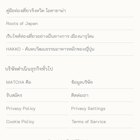
คู่มือท่องเที่ยวจังหวัด โอคายาม่า
Roots of Japan
เว็บไซต์ท่องเที่ยวอย่างเป็นทางการ เมืองนารุโตะ
HAKKO - ค้นพบวัฒนธรรมอาหารหมักของญี่ปุ่น
บริษัทดำเนินธุรกิจทั่วไป
MATCHA คือ
ข้อมูลบริษัท
รับสมัคร
ติดต่อเรา
Privacy Policy
Privacy Settings
Cookie Policy
Terms of Service