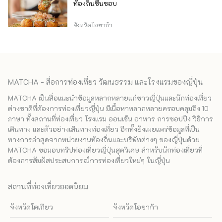
ท้องถิ่นชื่นชอบ
จังหวัดโอซาก้า
MATCHA - สื่อการท่องเที่ยว วัฒนธรรม และโรงแรมของญี่ปุ่น
MATCHA เป็นสื่อแนะนำข้อมูลหลากหลายแก่ชาวญี่ปุ่นและนักท่องเที่ยว
ต่างชาติที่ต้องการท่องเที่ยวญี่ปุ่น มีเนื้อหาหลากหลายครอบคลุมถึง 10
ภาษา ทั้งสถานที่ท่องเที่ยว โรงแรม ออนเซ็น อาหาร การชอปปิง วิธีการ
เดินทาง และตัวอย่างเส้นทางท่องเที่ยว อีกทั้งยังเผยแพร่ข้อมูลที่เป็น
ทางการล่าสุดจากหน่วยงานท้องถิ่นและบริษัทต่างๆ ของญี่ปุ่นด้วย
MATCHA ขอมอบทริปท่องเที่ยวญี่ปุ่นสุดวิเศษ สำหรับนักท่องเที่ยวที่
ต้องการสัมผัสประสบการณ์การท่องเที่ยวใหม่ๆ ในญี่ปุ่น
สถานที่ท่องเที่ยวยอดนิยม
จังหวัดโตเกียว
จังหวัดโอซาก้า