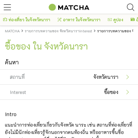
ท่องเที่ยว ในจังหวัดนารา
อาหาร ในจังหวัดนารา
คูปอง
อ
MATCHA
รายการบทความของ จังหวัดนาราInterest
รายการบทความของ จังหว
ซื้อของ ใน จังหวัดนารา
ค้นหา
สถานที่
จังหวัดนารา
Interest
ซื้อของ
Intro
แนะนำการท่องเที่ยวเกี่ยวกับจังหวัด นาระ เช่น สถานที่ท่องเที่ยวที่
ยังไม่มีนักท่องเที่ยวรู้จักนอกจากคนท้องถิ่น หรืออาหารขึ้นชื่อ