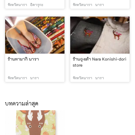
จังหวัดนารา
อิคารุกะ
จังหวัดนารา
นารา
ร้านทามากิ นารา
ร้านถุงเท้า Nara Konishi-dori
store
จังหวัดนารา
นารา
จังหวัดนารา
นารา
บทความล่าสุด