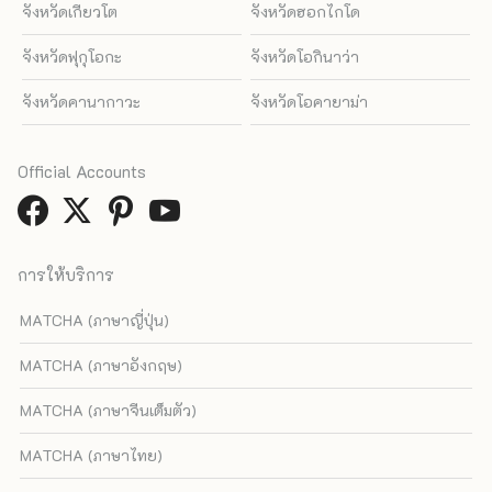
จังหวัดเกียวโต
จังหวัดฮอกไกโด
จังหวัดฟุกุโอกะ
จังหวัดโอกินาว่า
จังหวัดคานากาวะ
จังหวัดโอคายาม่า
Official Accounts
การให้บริการ
MATCHA (ภาษาญี่ปุ่น)
MATCHA (ภาษาอังกฤษ)
MATCHA (ภาษาจีนเต็มตัว)
MATCHA (ภาษาไทย)