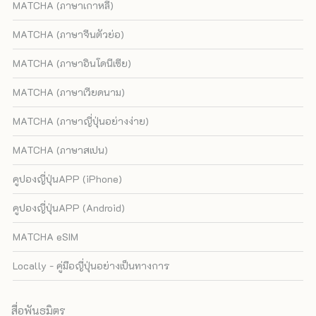
MATCHA (ภาษาเกาหลี)
MATCHA (ภาษาจีนตัวย่อ)
MATCHA (ภาษาอินโดนีเซีย)
MATCHA (ภาษาเวียดนาม)
MATCHA (ภาษาญี่ปุ่นอย่างง่าย)
MATCHA (ภาษาสเปน)
คูปองญี่ปุ่นAPP (iPhone)
คูปองญี่ปุ่นAPP (Android)
MATCHA eSIM
Locally - คู่มือญี่ปุ่นอย่างเป็นทางการ
สื่อพันธมิตร