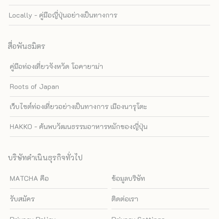
Locally - คู่มือญี่ปุ่นอย่างเป็นทางการ
สื่อพันธมิตร
คู่มือท่องเที่ยวจังหวัด โอคายาม่า
Roots of Japan
เว็บไซต์ท่องเที่ยวอย่างเป็นทางการ เมืองนารุโตะ
HAKKO - ค้นพบวัฒนธรรมอาหารหมักของญี่ปุ่น
บริษัทดำเนินธุรกิจทั่วไป
MATCHA คือ
ข้อมูลบริษัท
รับสมัคร
ติดต่อเรา