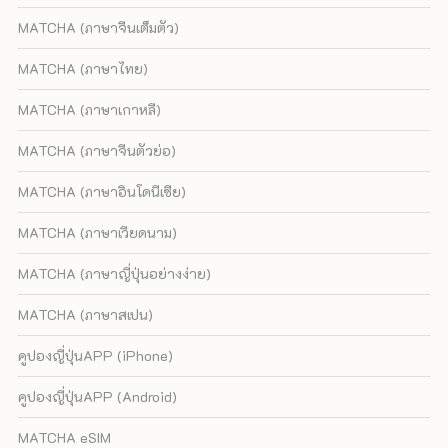
MATCHA (ภาษาจีนเต็มตัว)
MATCHA (ภาษาไทย)
MATCHA (ภาษาเกาหลี)
MATCHA (ภาษาจีนตัวย่อ)
MATCHA (ภาษาอินโดนีเซีย)
MATCHA (ภาษาเวียดนาม)
MATCHA (ภาษาญี่ปุ่นอย่างง่าย)
MATCHA (ภาษาสเปน)
คูปองญี่ปุ่นAPP (iPhone)
คูปองญี่ปุ่นAPP (Android)
MATCHA eSIM