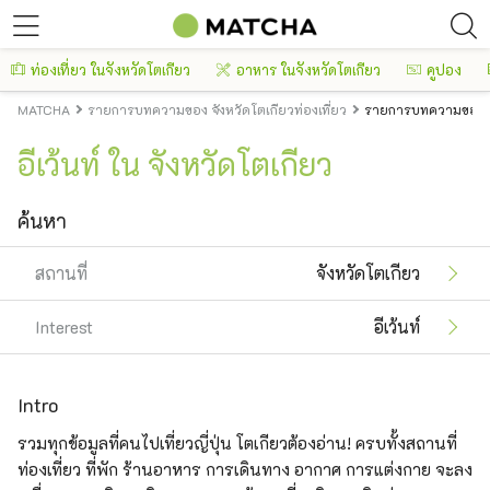
ท่องเที่ยว ในจังหวัดโตเกียว
อาหาร ในจังหวัดโตเกียว
คูปอง
MATCHA
รายการบทความของ จังหวัดโตเกียวท่องเที่ยว
รายการบทความของ จัง
อีเว้นท์ ใน จังหวัดโตเกียว
ค้นหา
สถานที่
จังหวัดโตเกียว
Interest
อีเว้นท์
Intro
รวมทุกข้อมูลที่คนไปเที่ยวญี่ปุ่น โตเกียวต้องอ่าน! ครบทั้งสถานที่
ท่องเที่ยว ที่พัก ร้านอาหาร การเดินทาง อากาศ การแต่งกาย จะลง