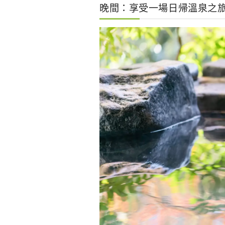
晚間：享受一場日帰溫泉之