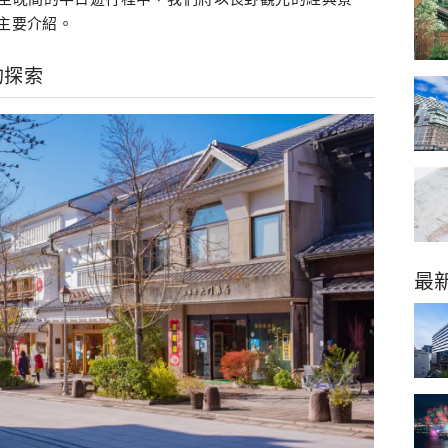
為主要介紹。
的探索
最