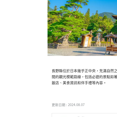
長野縣位於日本幾乎正中央，充滿自然
間的觀光模範路線，包括必遊的景點如
飯店、美食資訊和伴手禮等內容。 

更新日期 :
2024.08.07