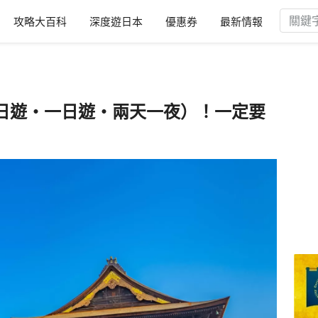
攻略大百科
深度遊日本
優惠券
最新情報
日遊・一日遊・兩天一夜）！一定要