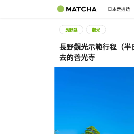
日本走透透
長野縣
觀光
長野觀光示範行程（半
去的善光寺