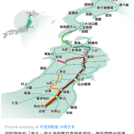
Picture courtesy of
可使用範圍 JR東日本
同時開放的「東北・南北海道鐵路周遊券資訊」使用期間也是連