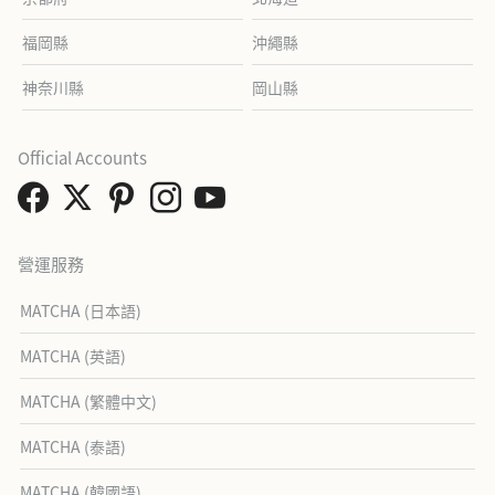
福岡縣
沖繩縣
神奈川縣
岡山縣
Official Accounts
營運服務
MATCHA (日本語)
MATCHA (英語)
MATCHA (繁體中文)
MATCHA (泰語)
MATCHA (韓國語)