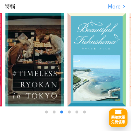
特輯
More
藥妝家電
免稅優惠