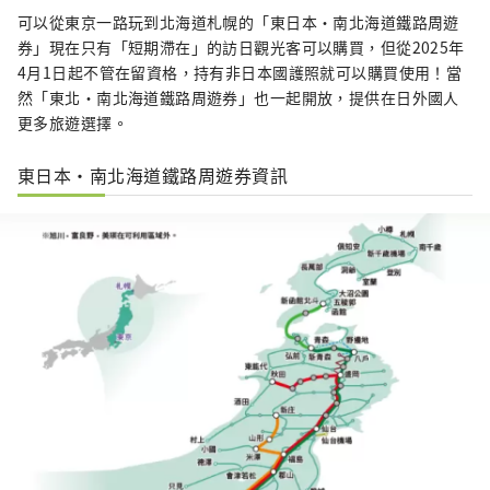
可以從東京一路玩到北海道札幌的「東日本・南北海道鐵路周遊
券」現在只有「短期滯在」的訪日觀光客可以購買，但從2025年
4月1日起不管在留資格，持有非日本國護照就可以購買使用！當
然「東北・南北海道鐵路周遊券」也一起開放，提供在日外國人
更多旅遊選擇。
東日本・南北海道鐵路周遊券資訊