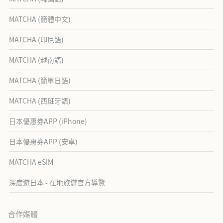
MATCHA (簡體中文)
MATCHA (印尼語)
MATCHA (越南語)
MATCHA (簡單日語)
MATCHA (西班牙語)
日本優惠券APP (iPhone)
日本優惠券APP (安卓)
MATCHA eSIM
深度遊日本 - 在地旅遊官方導覽
合作媒體