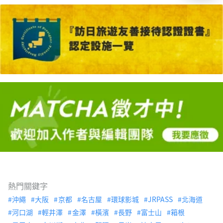
熱門關鍵字
沖繩
大阪
京都
名古屋
環球影城
JRPASS
北海道
河口湖
輕井澤
金澤
橫濱
長野
富士山
箱根