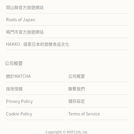
岡山縣官方旅遊網站
Roots of Japan
鳴門市官方旅遊網站
HAKKO - 探索日本的發酵食品文化
公司概要
關於MATCHA
公司概要
採用情報
聯繫我們
儲存設定
Privacy Policy
Cookie Policy
Terms of Service
Copyright © MATCHA, Inc.