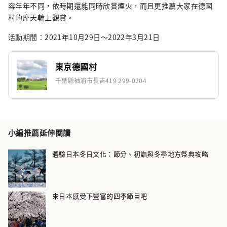
容年年不同，依時期還能同時欣賞煙火，而且更推薦大家在德國
村的摩天輪上觀賞。
活動期間：2021年10月29日～2022年3月21日
東京德國村
千葉縣袖浦市長吉419 299-0204
小編推薦延伸閱讀
體驗日本冬日文化：節分、初詣與冬季地方祭典攻略
來日本感受下豐富的四季節目吧