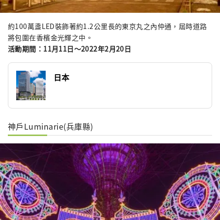
約100萬盞LED裝飾著約1.2公里長的東京丸之內仲通，屆時道路
將包圍在香檳金光輝之中。
活動期間：11月11日～2022年2月20日
日本
神戶Luminarie(兵庫縣)