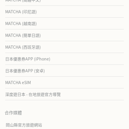
MATCHA (印尼語)
MATCHA (越南語)
MATCHA (簡單日語)
MATCHA (西班牙語)
日本優惠券APP (iPhone)
日本優惠券APP (安卓)
MATCHA eSIM
深度遊日本 - 在地旅遊官方導覽
合作媒體
岡山縣官方旅遊網站