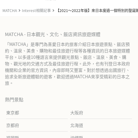
MATCHA
Interest相關記事
【2021～2022年版】來日本度過一個特別的聖誕
MATCHA - 日本觀光、文化、飯店資訊旅遊媒體
「MATCHA」是專門為喜愛日本的旅客介紹日本旅遊景點、飯店預
約、溫泉、美食、購物和最佳旅遊行程等各種資訊的日本旅遊媒體
平台。以多達10種語言來提供觀光景點、飯店、溫泉、美食、購
物、觀光地的交通方式及最佳旅遊行程。此外，也有刊登日本政府
機關和企業的官方資訊，內容即時又豐富。對於想透過出國旅行、
追求全新旅遊體驗的遊客，歡迎透過MATCHA來享受精彩的日本之
旅。
熱門景點
東京都
大阪府
京都府
北海道
福岡縣
沖繩縣