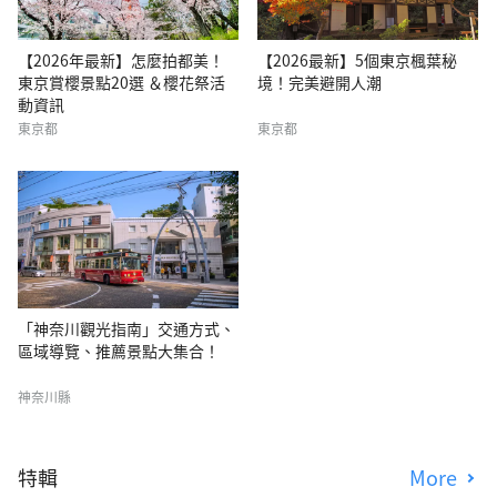
【2026年最新】怎麼拍都美！
【2026最新】5個東京楓葉秘
東京賞櫻景點20選 ＆櫻花祭活
境！完美避開人潮
動資訊
東京都
東京都
「神奈川觀光指南」交通方式、
區域導覽、推薦景點大集合！
神奈川縣
特輯
More