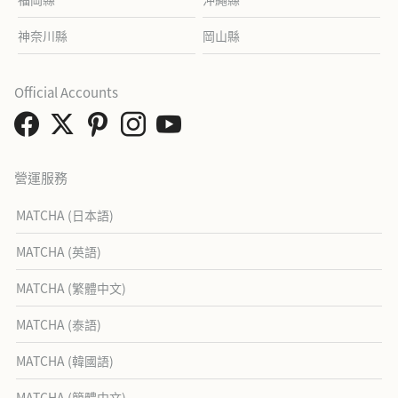
神奈川縣
岡山縣
Official Accounts
營運服務
MATCHA (日本語)
MATCHA (英語)
MATCHA (繁體中文)
MATCHA (泰語)
MATCHA (韓國語)
MATCHA (簡體中文)