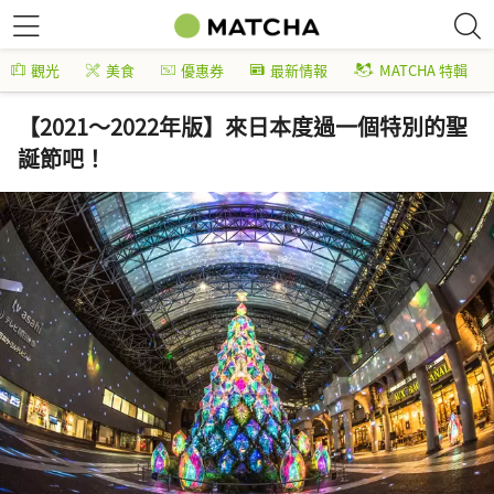
觀光
美食
優惠券
最新情報
MATCHA 特輯
【2021～2022年版】來日本度過一個特別的聖
誕節吧！