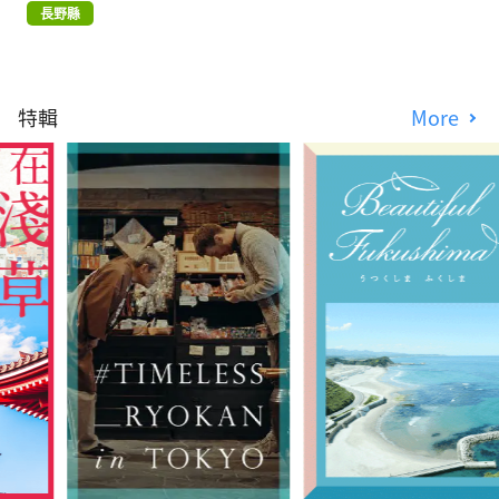
長野縣
特輯
More