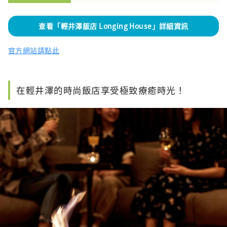
查看「輕井澤飯店 Longing House」詳細資訊
官方網站請點此
在輕井澤的時尚飯店享受極致療癒時光！