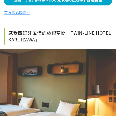
官方網站請點此
感受西班牙風情的藝術空間「TWIN-LINE HOTEL
KARUIZAWA」