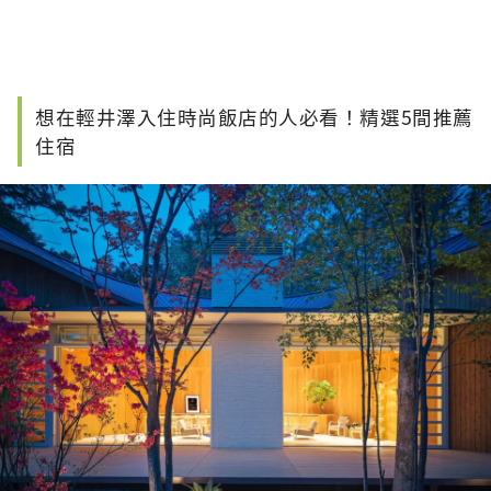
想在輕井澤入住時尚飯店的人必看！精選5間推薦
住宿