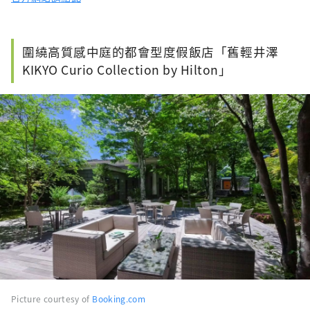
圍繞高質感中庭的都會型度假飯店「舊輕井澤
KIKYO Curio Collection by Hilton」
Picture courtesy of
Booking.com