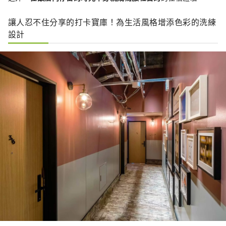
讓人忍不住分享的打卡寶庫！為生活風格增添色彩的洗練
設計