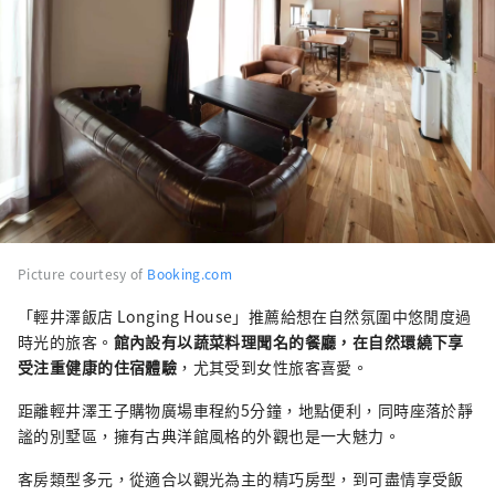
Picture courtesy of
Booking.com
「輕井澤飯店 Longing House」推薦給想在自然氛圍中悠閒度過
時光的旅客。
館內設有以蔬菜料理聞名的餐廳，在自然環繞下享
受注重健康的住宿體驗
，尤其受到女性旅客喜愛。
距離輕井澤王子購物廣場車程約5分鐘，地點便利，同時座落於靜
謐的別墅區，擁有古典洋館風格的外觀也是一大魅力。
客房類型多元，從適合以觀光為主的精巧房型，到可盡情享受飯