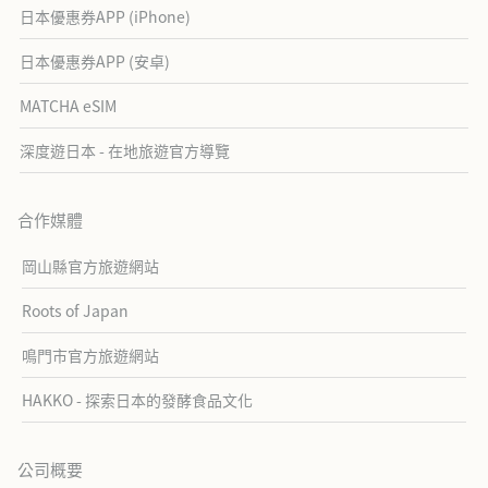
日本優惠券APP (iPhone)
日本優惠券APP (安卓)
MATCHA eSIM
深度遊日本 - 在地旅遊官方導覽
合作媒體
岡山縣官方旅遊網站
Roots of Japan
鳴門市官方旅遊網站
HAKKO - 探索日本的發酵食品文化
公司概要