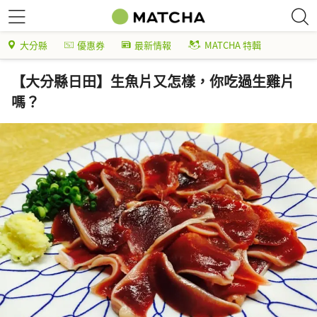
大分縣
優惠券
最新情報
MATCHA 特輯
【大分縣日田】生魚片又怎樣，你吃過生雞片
嗎？