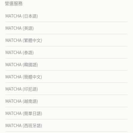
營運服務
MATCHA (日本語)
MATCHA (英語)
MATCHA (繁體中文)
MATCHA (泰語)
MATCHA (韓國語)
MATCHA (簡體中文)
MATCHA (印尼語)
MATCHA (越南語)
MATCHA (簡單日語)
MATCHA (西班牙語)