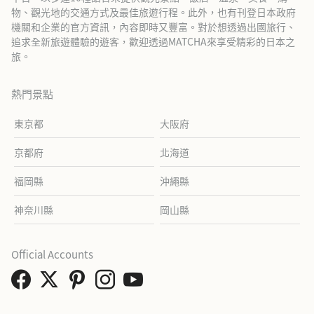
物、觀光地的交通方式及最佳旅遊行程。此外，也有刊登日本政府
機關和企業的官方資訊，內容即時又豐富。對於想透過出國旅行、
追求全新旅遊體驗的遊客，歡迎透過MATCHA來享受精彩的日本之
旅。
熱門景點
東京都
大阪府
京都府
北海道
福岡縣
沖繩縣
神奈川縣
岡山縣
Official Accounts