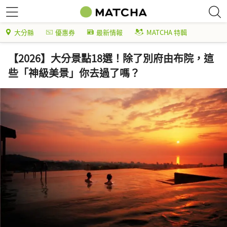
大分縣
優惠券
最新情報
MATCHA 特輯
【2026】大分景點18選！除了別府由布院，這
些「神級美景」你去過了嗎？