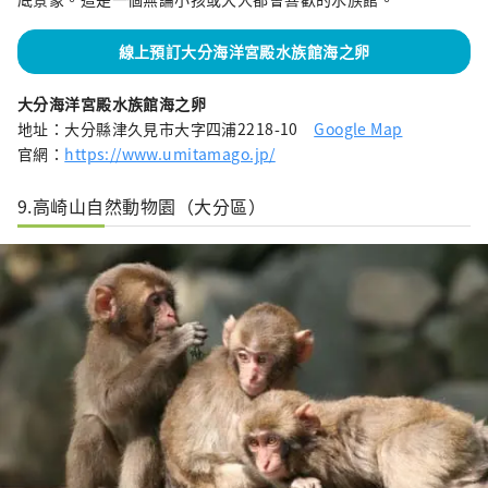
線上預訂大分海洋宮殿水族館海之卵
大分海洋宮殿水族館海之卵
地址：大分縣津久見市大字四浦2218-10
Google Map
官網：
https://www.umitamago.jp/
9.高崎山自然動物園（大分區）