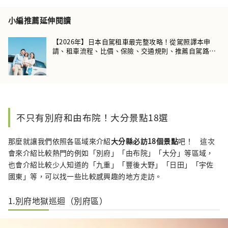
小編推薦延伸閱讀
【2026年】日本自駕租車最完整攻略！從駕照譯本申
請、租車流程、比價、保險、交通規則、推薦自駕路線
完全彙整！
不只有別府和由布院！大分景點18選
那麼就讓我們依照各區域來介紹
大分縣必訪18個景點
吧！ 這次
會來介紹比較熱門的例如「別府」「由布院」「大分」等區域，
也會介紹比較少人知道的「九重」「豐後大野」「日田」「宇佐
國東」等，可以找一些比較感興趣的地方走訪。
1.別府地獄巡迴（別府區）