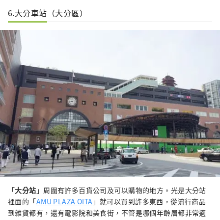
6.大分車站（大分區）
「
大分站
」周圍有許多百貨公司及可以購物的地方。光是大分站
裡面的「
AMU PLAZA OITA
」就可以買到許多東西，從流行商品
到雜貨都有，還有電影院和美食街，不管是哪個年齡層都非常適