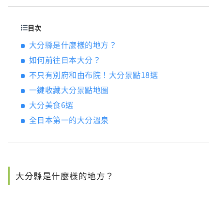
章。
目次
大分縣是什麼樣的地方？
如何前往日本大分？
不只有別府和由布院！大分景點18選
一鍵收藏大分景點地圖
大分美食6選
全日本第一的大分溫泉
大分縣是什麼樣的地方？