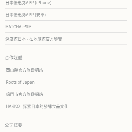
日本優惠券APP (iPhone)
日本優惠券APP (安卓)
MATCHA eSIM
深度遊日本 - 在地旅遊官方導覽
合作媒體
岡山縣官方旅遊網站
Roots of Japan
鳴門市官方旅遊網站
HAKKO - 探索日本的發酵食品文化
公司概要