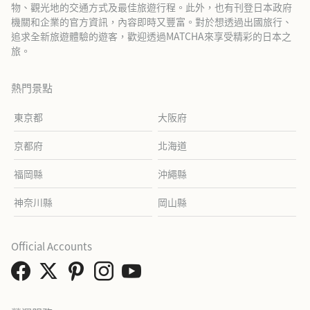
物、觀光地的交通方式及最佳旅遊行程。此外，也有刊登日本政府
機關和企業的官方資訊，內容即時又豐富。對於想透過出國旅行、
追求全新旅遊體驗的遊客，歡迎透過MATCHA來享受精彩的日本之
旅。
熱門景點
東京都
大阪府
京都府
北海道
福岡縣
沖繩縣
神奈川縣
岡山縣
Official Accounts