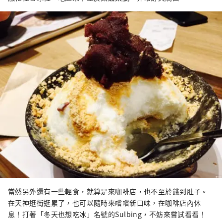
當然另外還有一些輕食，就算是來咖啡店，也不至於餓到肚子。
在天神逛街逛累了，也可以隨時來嚐嚐新口味，在咖啡店內休
息！打著「冬天也想吃冰」名號的Sulbing，不妨來嘗試看看！