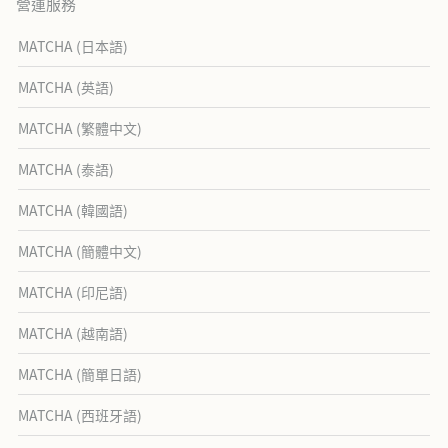
營運服務
MATCHA (日本語)
MATCHA (英語)
MATCHA (繁體中文)
MATCHA (泰語)
MATCHA (韓國語)
MATCHA (簡體中文)
MATCHA (印尼語)
MATCHA (越南語)
MATCHA (簡單日語)
MATCHA (西班牙語)