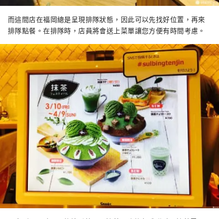
而這間店在福岡總是呈現排隊狀態，因此可以先找好位置，再來
排隊點餐。在排隊時，店員將會送上菜單讓您方便有時間考慮。