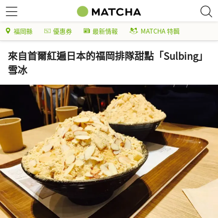
福岡縣
優惠券
最新情報
MATCHA 特輯
來自首爾紅遍日本的福岡排隊甜點「Sulbing」
雪冰