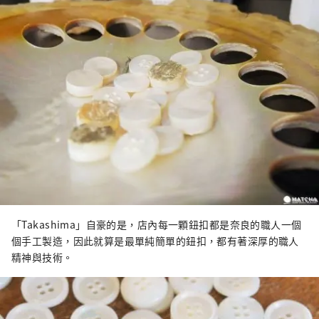
「Takashima」自豪的是，店內每一顆鈕扣都是奈良的職人一個
個手工製造，因此就算是最單純簡單的鈕扣，都有著深厚的職人
精神與技術。