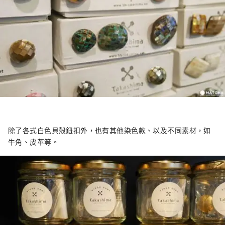
除了各式白色貝殼鈕扣外，也有其他染色款、以及不同素材，如
牛角、皮革等。