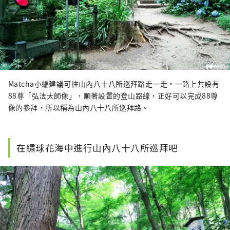
Matcha小編建議可往山內八十八所巡拜路走一走。一路上共設有
88尊「弘法大師像」，順著設置的登山路線，正好可以完成88尊
像的參拜，所以稱為山內八十八所巡拜路。
在繡球花海中進行山內八十八所巡拜吧