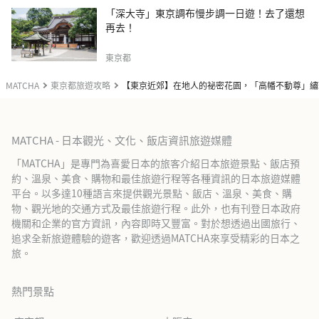
「深大寺」東京調布慢步調一日遊！去了還想
再去！
東京都
MATCHA
東京都旅遊攻略
【東京近郊】在地人的祕密花園，「高幡不動尊」繡
MATCHA - 日本觀光、文化、飯店資訊旅遊媒體
「MATCHA」是專門為喜愛日本的旅客介紹日本旅遊景點、飯店預
約、溫泉、美食、購物和最佳旅遊行程等各種資訊的日本旅遊媒體
平台。以多達10種語言來提供觀光景點、飯店、溫泉、美食、購
物、觀光地的交通方式及最佳旅遊行程。此外，也有刊登日本政府
機關和企業的官方資訊，內容即時又豐富。對於想透過出國旅行、
追求全新旅遊體驗的遊客，歡迎透過MATCHA來享受精彩的日本之
旅。
熱門景點