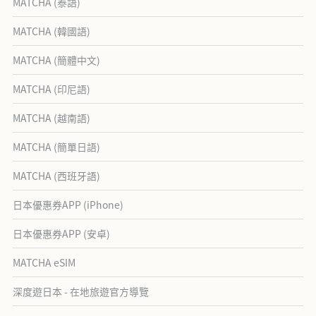
MATCHA (泰語)
MATCHA (韓國語)
MATCHA (簡體中文)
MATCHA (印尼語)
MATCHA (越南語)
MATCHA (簡單日語)
MATCHA (西班牙語)
日本優惠券APP (iPhone)
日本優惠券APP (安卓)
MATCHA eSIM
深度遊日本 - 在地旅遊官方導覽