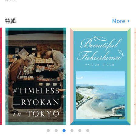
特輯
More