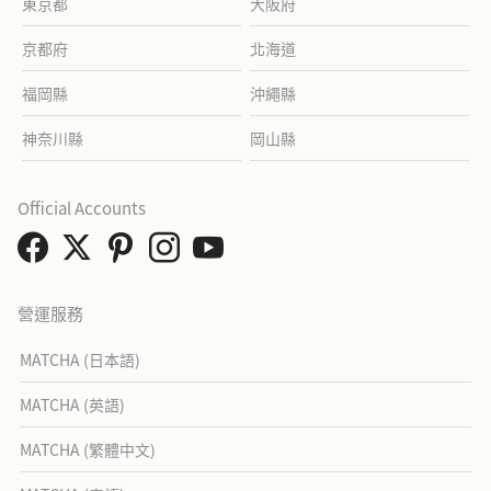
東京都
大阪府
京都府
北海道
福岡縣
沖繩縣
神奈川縣
岡山縣
Official Accounts
營運服務
MATCHA (日本語)
MATCHA (英語)
MATCHA (繁體中文)