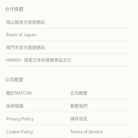
合作媒體
岡山縣官方旅遊網站
Roots of Japan
鳴門市官方旅遊網站
HAKKO - 探索日本的發酵食品文化
公司概要
關於MATCHA
公司概要
採用情報
聯繫我們
儲存設定
Privacy Policy
Cookie Policy
Terms of Service