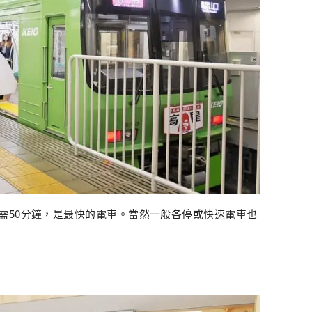
需50分鐘，是最快的電車。當然一般各停或快速電車也