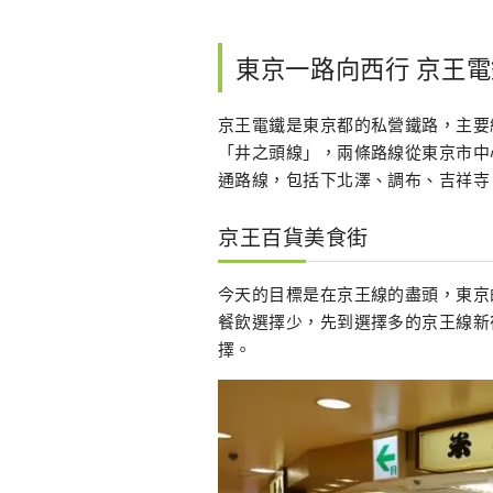
東京一路向西行 京王電
京王電鐵是東京都的私營鐵路，主要
「井之頭線」，兩條路線從東京市中
通路線，包括下北澤、調布、吉祥寺
京王百貨美食街
今天的目標是在京王線的盡頭，東京
餐飲選擇少，先到選擇多的京王線新
擇。