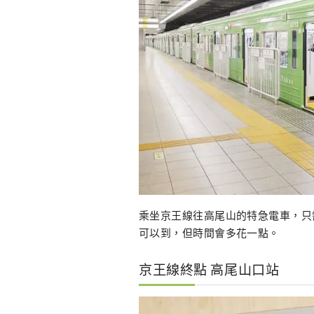
乘坐京王線往高尾山的特急電車，只
可以到，但時間會多花一點。
京王線終點 高尾山口站