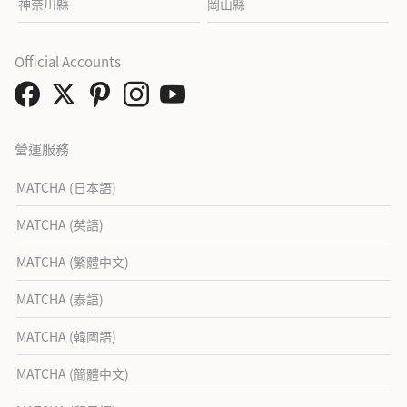
神奈川縣
岡山縣
Official Accounts
營運服務
MATCHA (日本語)
MATCHA (英語)
MATCHA (繁體中文)
MATCHA (泰語)
MATCHA (韓國語)
MATCHA (簡體中文)