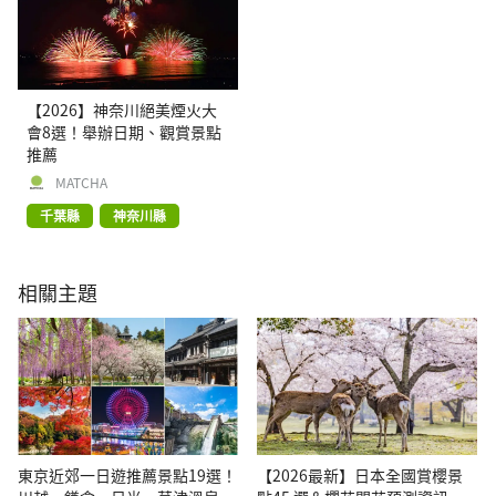
【2026】神奈川絕美煙火大
會8選！舉辦日期、觀賞景點
推薦
MATCHA
千葉縣
神奈川縣
相關主題
東京近郊一日遊推薦景點19選！
【2026最新】日本全國賞櫻景