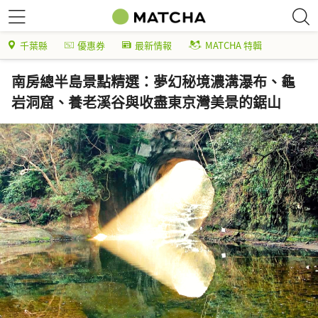
千葉縣
優惠券
最新情報
MATCHA 特輯
南房總半島景點精選：夢幻秘境濃溝瀑布、龜
岩洞窟、養老溪谷與收盡東京灣美景的鋸山