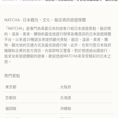
MATCHA - 日本觀光、文化、飯店資訊旅遊媒體
「MATCHA」是專門為喜愛日本的旅客介紹日本旅遊景點、飯店預
約、溫泉、美食、購物和最佳旅遊行程等各種資訊的日本旅遊媒體
平台。以多達10種語言來提供觀光景點、飯店、溫泉、美食、購
物、觀光地的交通方式及最佳旅遊行程。此外，也有刊登日本政府
機關和企業的官方資訊，內容即時又豐富。對於想透過出國旅行、
追求全新旅遊體驗的遊客，歡迎透過MATCHA來享受精彩的日本之
旅。
熱門景點
東京都
大阪府
京都府
北海道
福岡縣
沖繩縣