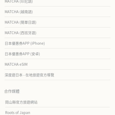
MATCHA (印尼語)
MATCHA (越南語)
MATCHA (簡單日語)
MATCHA (西班牙語)
日本優惠券APP (iPhone)
日本優惠券APP (安卓)
MATCHA eSIM
深度遊日本 - 在地旅遊官方導覽
合作媒體
岡山縣官方旅遊網站
Roots of Japan