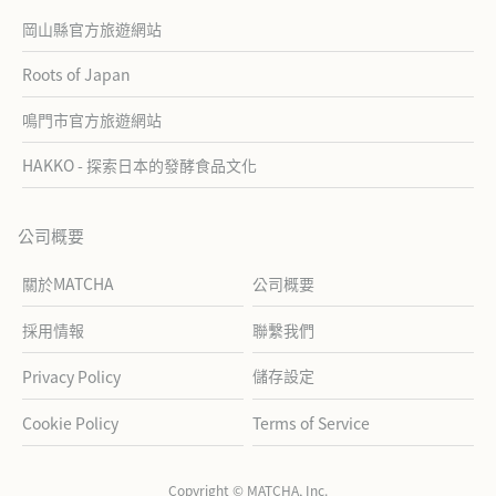
岡山縣官方旅遊網站
Roots of Japan
鳴門市官方旅遊網站
HAKKO - 探索日本的發酵食品文化
公司概要
關於MATCHA
公司概要
採用情報
聯繫我們
儲存設定
Privacy Policy
Cookie Policy
Terms of Service
Copyright © MATCHA, Inc.