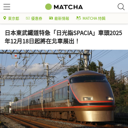
東京都
優惠券
最新情報
MATCHA 特輯
日本東武鐵道特急「日光詣SPACIA」車頭2025
年12月18日起將在北車展出！