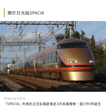
關於日光詣SPACIA
Photo by PIXTA
「SPACIA」列車的正式名稱是東武100系電聯車，是1990年誕生