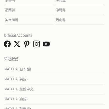
福岡縣
沖繩縣
神奈川縣
岡山縣
Official Accounts
營運服務
MATCHA (日本語)
MATCHA (英語)
MATCHA (繁體中文)
MATCHA (泰語)
MATCHA (韓國語)