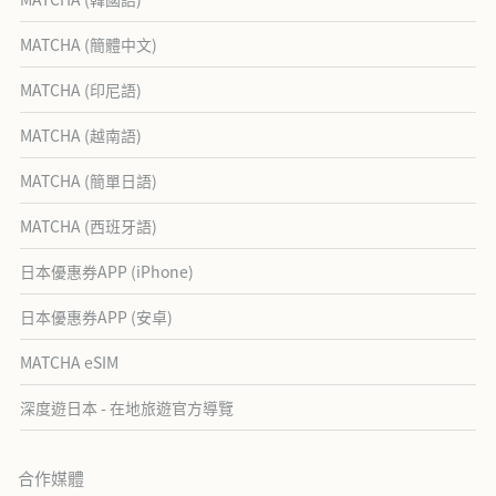
MATCHA (簡體中文)
MATCHA (印尼語)
MATCHA (越南語)
MATCHA (簡單日語)
MATCHA (西班牙語)
日本優惠券APP (iPhone)
日本優惠券APP (安卓)
MATCHA eSIM
深度遊日本 - 在地旅遊官方導覽
合作媒體