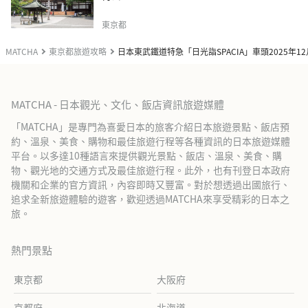
東京都
MATCHA
東京都旅遊攻略
日本東武鐵道特急「日光詣SPACIA」車頭2025年1
MATCHA - 日本觀光、文化、飯店資訊旅遊媒體
「MATCHA」是專門為喜愛日本的旅客介紹日本旅遊景點、飯店預
約、溫泉、美食、購物和最佳旅遊行程等各種資訊的日本旅遊媒體
平台。以多達10種語言來提供觀光景點、飯店、溫泉、美食、購
物、觀光地的交通方式及最佳旅遊行程。此外，也有刊登日本政府
機關和企業的官方資訊，內容即時又豐富。對於想透過出國旅行、
追求全新旅遊體驗的遊客，歡迎透過MATCHA來享受精彩的日本之
旅。
熱門景點
東京都
大阪府
京都府
北海道