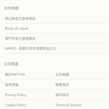
合作媒體
岡山縣官方旅遊網站
Roots of Japan
鳴門市官方旅遊網站
HAKKO - 探索日本的發酵食品文化
公司概要
關於MATCHA
公司概要
採用情報
聯繫我們
儲存設定
Privacy Policy
Cookie Policy
Terms of Service