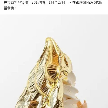
在東京初登場囉！2017年8月1日至27日止，在銀座GINZA SIX限
量發售。