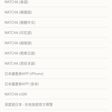
MATCHA (泰語)
MATCHA (韓國語)
MATCHA (簡體中文)
MATCHA (印尼語)
MATCHA (越南語)
MATCHA (簡單日語)
MATCHA (西班牙語)
日本優惠券APP (iPhone)
日本優惠券APP (安卓)
MATCHA eSIM
深度遊日本 - 在地旅遊官方導覽