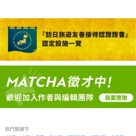
熱門關鍵字