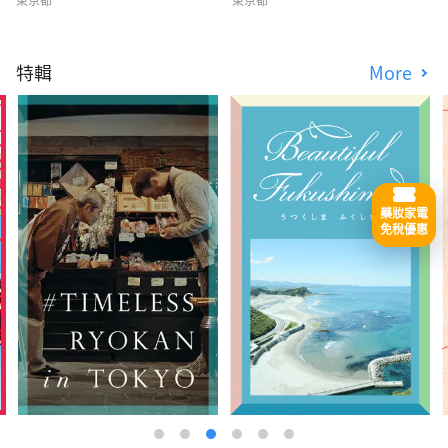
特輯
More
藥妝家電
免稅優惠