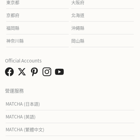
東京都
大阪府
京都府
北海道
福岡縣
沖繩縣
神奈川縣
岡山縣
Official Accounts
營運服務
MATCHA (日本語)
MATCHA (英語)
MATCHA (繁體中文)