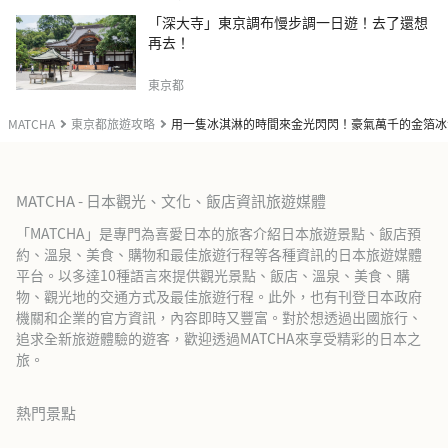
「深大寺」東京調布慢步調一日遊！去了還想
再去！
東京都
MATCHA
東京都旅遊攻略
用一隻冰淇淋的時間來金光閃閃！豪氣萬千的金箔冰
MATCHA - 日本觀光、文化、飯店資訊旅遊媒體
「MATCHA」是專門為喜愛日本的旅客介紹日本旅遊景點、飯店預
約、溫泉、美食、購物和最佳旅遊行程等各種資訊的日本旅遊媒體
平台。以多達10種語言來提供觀光景點、飯店、溫泉、美食、購
物、觀光地的交通方式及最佳旅遊行程。此外，也有刊登日本政府
機關和企業的官方資訊，內容即時又豐富。對於想透過出國旅行、
追求全新旅遊體驗的遊客，歡迎透過MATCHA來享受精彩的日本之
旅。
熱門景點