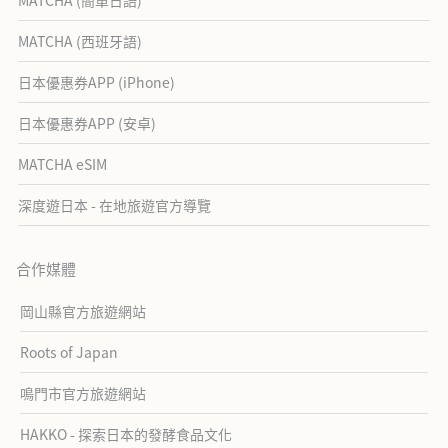
MATCHA (簡單日語)
MATCHA (西班牙語)
日本優惠券APP (iPhone)
日本優惠券APP (安卓)
MATCHA eSIM
深度遊日本 - 在地旅遊官方導覽
合作媒體
岡山縣官方旅遊網站
Roots of Japan
鳴門市官方旅遊網站
HAKKO - 探索日本的發酵食品文化