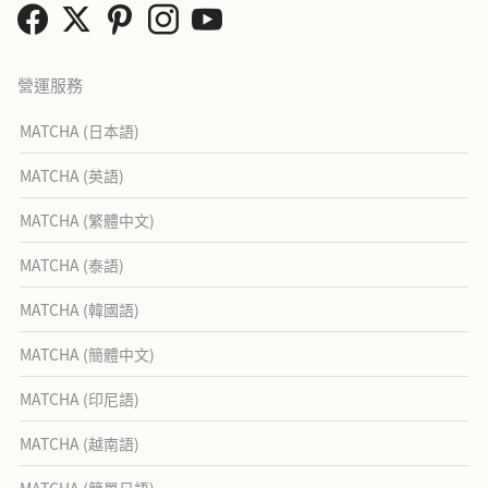
營運服務
MATCHA (日本語)
MATCHA (英語)
MATCHA (繁體中文)
MATCHA (泰語)
MATCHA (韓國語)
MATCHA (簡體中文)
MATCHA (印尼語)
MATCHA (越南語)