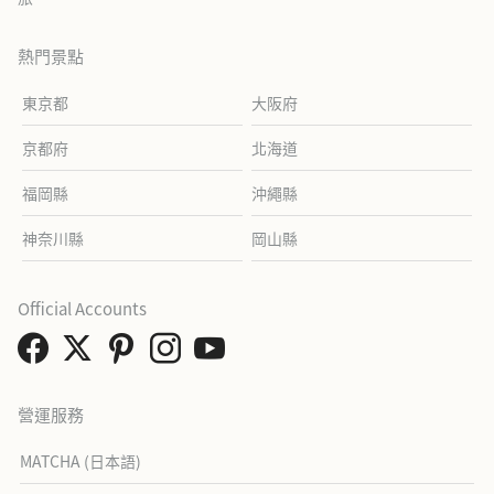
熱門景點
東京都
大阪府
京都府
北海道
福岡縣
沖繩縣
神奈川縣
岡山縣
Official Accounts
營運服務
MATCHA (日本語)