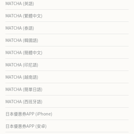
MATCHA (英語)
MATCHA (繁體中文)
MATCHA (泰語)
MATCHA (韓國語)
MATCHA (簡體中文)
MATCHA (印尼語)
MATCHA (越南語)
MATCHA (簡單日語)
MATCHA (西班牙語)
日本優惠券APP (iPhone)
日本優惠券APP (安卓)