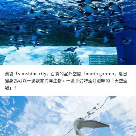
池袋「sunshine city」百貨的室外空間「marin garden」夏日
變身為可以一邊觀賞海洋生物，一邊享受啤酒好滋味的「天空酒
場」！