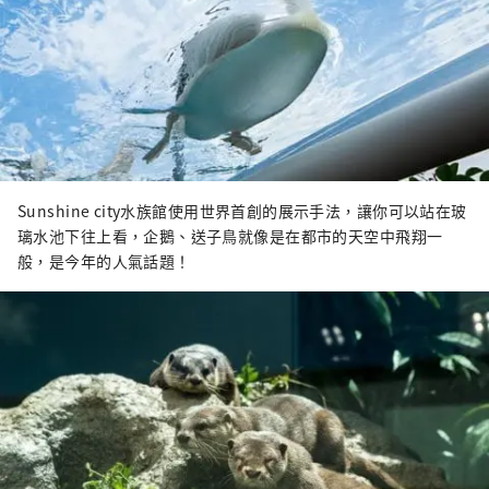
Sunshine city水族館使用世界首創的展示手法，讓你可以站在玻
璃水池下往上看，企鵝、送子鳥就像是在都市的天空中飛翔一
般，是今年的人氣話題！