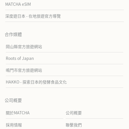
MATCHA eSIM
深度遊日本 - 在地旅遊官方導覽
合作媒體
岡山縣官方旅遊網站
Roots of Japan
鳴門市官方旅遊網站
HAKKO - 探索日本的發酵食品文化
公司概要
關於MATCHA
公司概要
採用情報
聯繫我們