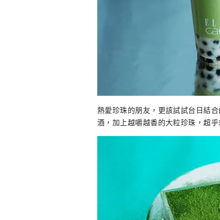
熱愛珍珠的朋友，更該試試台日結合
酒，加上越嚼越香的大粒珍珠，超乎