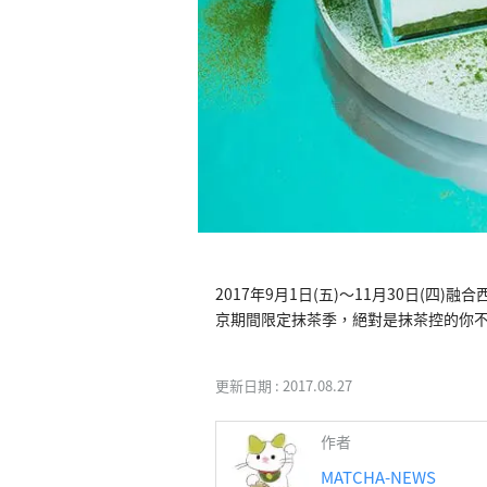
2017年9月1日(五)〜11月30日(四)融合西方
京期間限定抹茶季，絕對是抹茶控的你
更新日期 :
2017.08.27
作者
MATCHA-NEWS