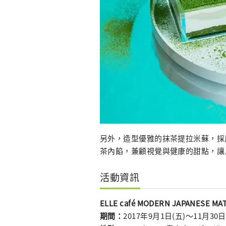
另外，造型優雅的抹茶提拉米蘇，採
茶內餡，兼顧視覺與健康的甜點，讓
活動資訊
ELLE café MODERN JAPANESE MA
期間：
2017年9月1日(五)〜11月30日