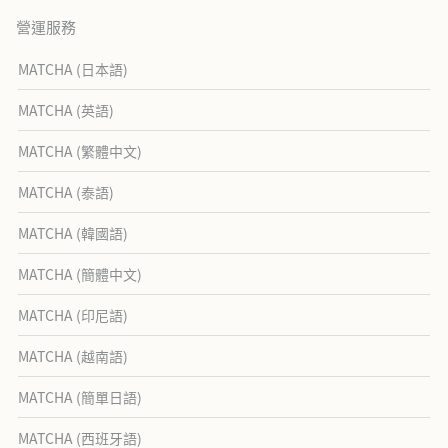
營運服務
MATCHA (日本語)
MATCHA (英語)
MATCHA (繁體中文)
MATCHA (泰語)
MATCHA (韓國語)
MATCHA (簡體中文)
MATCHA (印尼語)
MATCHA (越南語)
MATCHA (簡單日語)
MATCHA (西班牙語)