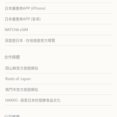
日本優惠券APP (iPhone)
日本優惠券APP (安卓)
MATCHA eSIM
深度遊日本 - 在地旅遊官方導覽
合作媒體
岡山縣官方旅遊網站
Roots of Japan
鳴門市官方旅遊網站
HAKKO - 探索日本的發酵食品文化
公司概要