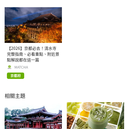
【2026】京都必去！清水寺
完整指南、必看重點、附近景
點解說都在這一篇
MATCHA
京都府
相關主題