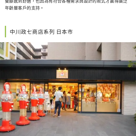
雙腳感到舒適，也因為有符合各種需求與設計的款式才贏得廣泛
年齡層客戶的支持。
中川政七商店系列 日本市