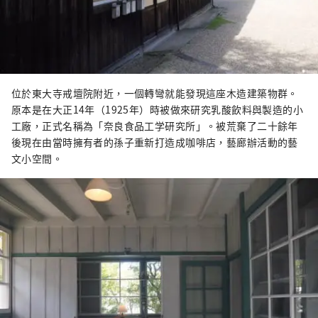
位於東大寺戒壇院附近，一個轉彎就能發現這座木造建築物群。
原本是在大正14年（1925年）時被做來研究乳酸飲料與製造的小
工廠，正式名稱為「奈良食品工学研究所」。被荒棄了二十餘年
後現在由當時擁有者的孫子重新打造成咖啡店，藝廊辦活動的藝
文小空間。