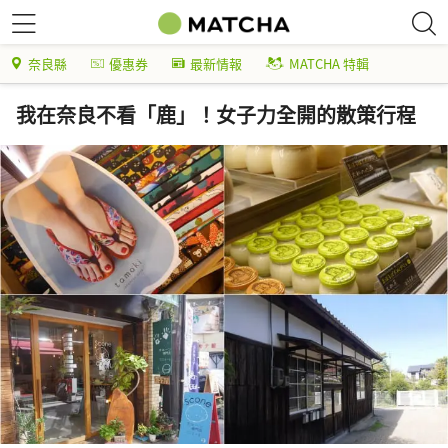
奈良縣
優惠券
最新情報
MATCHA 特輯
我在奈良不看「鹿」！女子力全開的散策行程