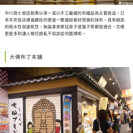
中川政七商店創業以來一直以手工編織的布織品為主要商品，日
本市奈良店裡最顯目的便是一整牆蚊帳材質做的抹布。具有極高
的吸水性與速乾性，無論拿來擦拭桌子或盤子等都很適合，花樣
更是多到讓人眼花撩亂不知該從何選擇呢。
大佛布丁本舖