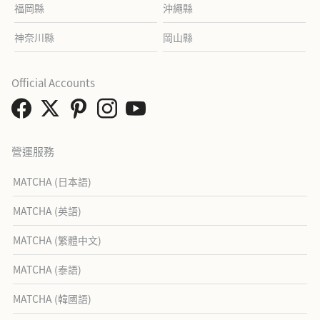
福岡縣
沖繩縣
神奈川縣
岡山縣
Official Accounts
營運服務
MATCHA (日本語)
MATCHA (英語)
MATCHA (繁體中文)
MATCHA (泰語)
MATCHA (韓國語)