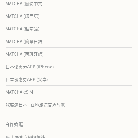
MATCHA (簡體中文)
MATCHA (印尼語)
MATCHA (越南語)
MATCHA (簡單日語)
MATCHA (西班牙語)
日本優惠券APP (iPhone)
日本優惠券APP (安卓)
MATCHA eSIM
深度遊日本 - 在地旅遊官方導覽
合作媒體
岡山縣官方旅遊網站