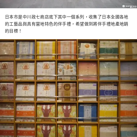
日本市是中川政七商店底下其中一個系列，收集了日本全國各地
的工藝品與具有當地特色的伴手禮，希望做到將伴手禮地產地銷
的目標！