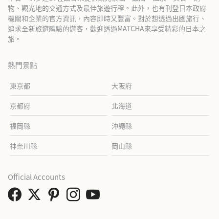
物、觀光地的交通方式及最佳旅遊行程。此外，也有刊登日本政府
機關和企業的官方資訊，內容即時又豐富。對於想透過出國旅行、
追求全新旅遊體驗的遊客，歡迎透過MATCHA來享受精彩的日本之
旅。
熱門景點
東京都
大阪府
京都府
北海道
福岡縣
沖繩縣
神奈川縣
岡山縣
Official Accounts