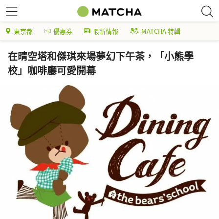
東京都
優惠券
最新情報
MATCHA 特輯
在晴空塔和傑琪來場夢幻下午茶，「小熊學
校」咖啡廳可愛開幕