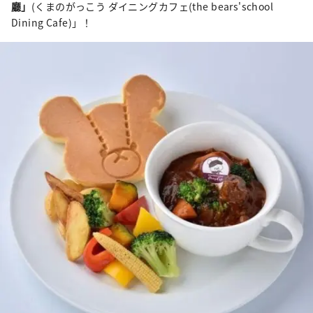
廳」
(くまのがっこう ダイニングカフェ(the bears'school
Dining Cafe)」！