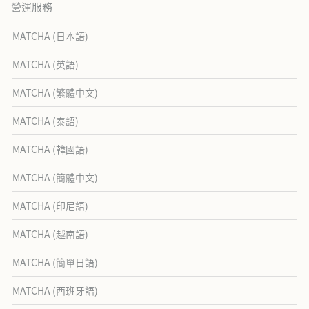
營運服務
MATCHA (日本語)
MATCHA (英語)
MATCHA (繁體中文)
MATCHA (泰語)
MATCHA (韓國語)
MATCHA (簡體中文)
MATCHA (印尼語)
MATCHA (越南語)
MATCHA (簡單日語)
MATCHA (西班牙語)