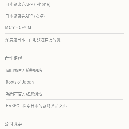
日本優惠券APP (iPhone)
日本優惠券APP (安卓)
MATCHA eSIM
深度遊日本 - 在地旅遊官方導覽
合作媒體
岡山縣官方旅遊網站
Roots of Japan
鳴門市官方旅遊網站
HAKKO - 探索日本的發酵食品文化
公司概要