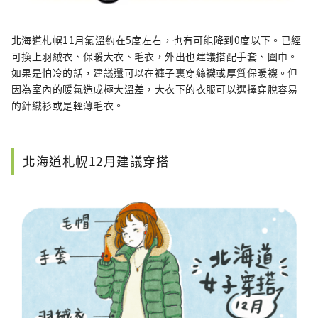
北海道札幌11月氣溫約在5度左右，也有可能降到0度以下。已經
可換上羽絨衣、保暖大衣、毛衣，外出也建議搭配手套、圍巾。
如果是怕冷的話，建議還可以在褲子裏穿絲襪或厚質保暖襪。但
因為室內的暖氣造成極大溫差，大衣下的衣服可以選擇穿脫容易
的針織衫或是輕薄毛衣。
北海道札幌12月建議穿搭