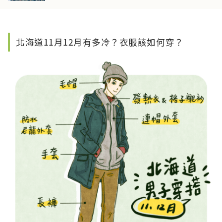
北海道11月12月有多冷？衣服該如何穿？