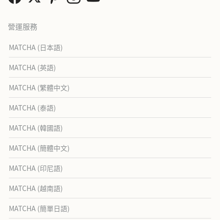
營運服務
MATCHA (日本語)
MATCHA (英語)
MATCHA (繁體中文)
MATCHA (泰語)
MATCHA (韓國語)
MATCHA (簡體中文)
MATCHA (印尼語)
MATCHA (越南語)
MATCHA (簡單日語)