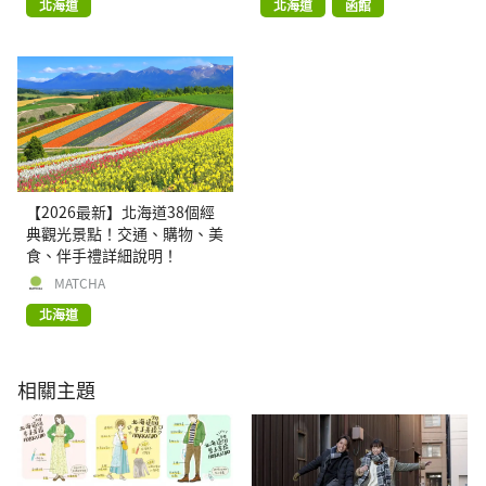
北海道
北海道
函館
【2026最新】北海道38個經
典觀光景點！交通、購物、美
食、伴手禮詳細說明！
MATCHA
北海道
相關主題