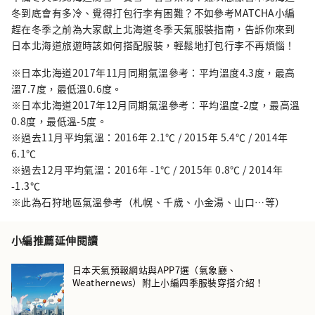
冬到底會有多冷、覺得打包行李有困難？不如參考MATCHA小編
趕在冬季之前為大家獻上北海道冬季天氣服裝指南，告訴你來到
日本北海道旅遊時該如何搭配服裝，輕鬆地打包行李不再煩惱！
※日本北海道2017年11月同期氣溫參考：平均溫度4.3度，最高
溫7.7度，最低溫0.6度。
※日本北海道2017年12月同期氣溫參考：平均溫度-2度，最高溫
0.8度，最低溫-5度。
※過去11月平均氣溫：2016年 2.1℃ / 2015年 5.4℃ / 2014年
6.1℃
※過去12月平均氣溫：2016年 -1℃ / 2015年 0.8℃ / 2014年
-1.3℃
※此為石狩地區氣溫參考（札幌、千歲、小金湯、山口⋯等）
小編推薦延伸閱讀
日本天氣預報網站與APP7選（氣象廳、
Weathernews）附上小編四季服裝穿搭介紹！