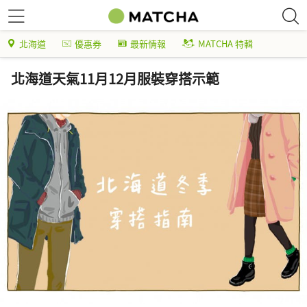
北海道
優惠券
最新情報
MATCHA 特輯
北海道天氣11月12月服裝穿搭示範