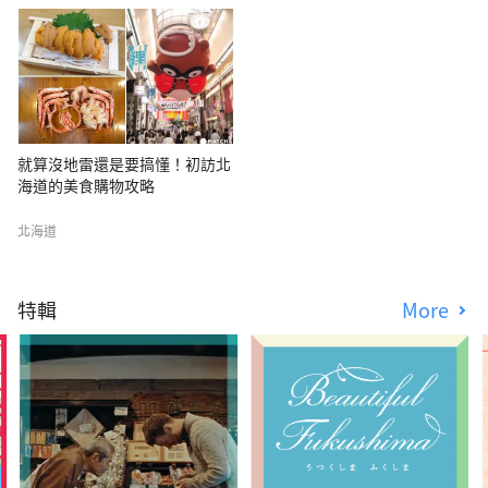
就算沒地雷還是要搞懂！初訪北
海道的美食購物攻略
北海道
特輯
More