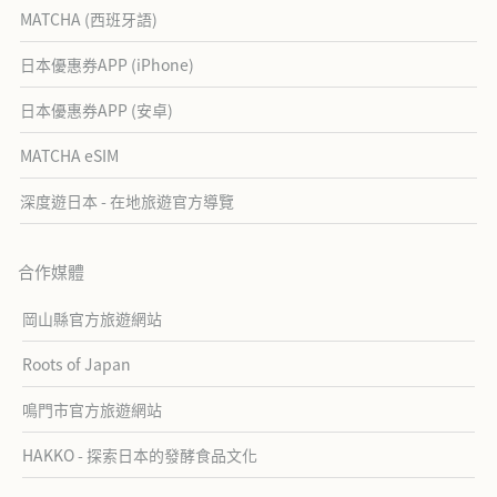
MATCHA (西班牙語)
日本優惠券APP (iPhone)
日本優惠券APP (安卓)
MATCHA eSIM
深度遊日本 - 在地旅遊官方導覽
合作媒體
岡山縣官方旅遊網站
Roots of Japan
鳴門市官方旅遊網站
HAKKO - 探索日本的發酵食品文化