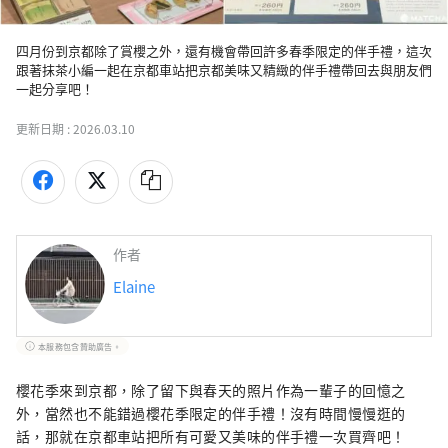
四月份到京都除了賞櫻之外，還有機會帶回許多春季限定的伴手禮，這次
跟著抹茶小編一起在京都車站把京都美味又精緻的伴手禮帶回去與朋友們
一起分享吧！
更新日期 :
2026.03.10
作者
Elaine
本服務包含贊助廣告。
櫻花季來到京都，除了留下與春天的照片作為一輩子的回憶之
外，當然也不能錯過櫻花季限定的伴手禮！沒有時間慢慢逛的
話，那就在京都車站把所有可愛又美味的伴手禮一次買齊吧！