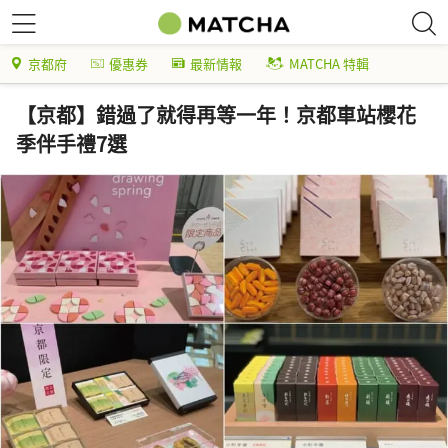
京都府
優惠券
最新情報
MATCHA 特輯
【京都】錯過了就得再等一年！京都車站櫻花
季伴手禮7選