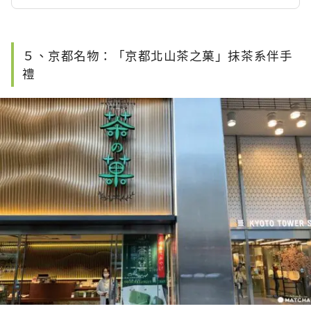
５、京都名物：「京都北山茶之菓」抹茶系伴手
禮