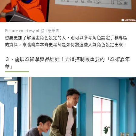
Picture courtesy of 富士急樂園
想要更加了解漫畫角色設定的人，則可以參考角色設定手稿專區
的資料，來瞧瞧岸本齊史老師是如何將這些人氣角色設定出來！
３、施展忍術拿獎品娃娃！力道控制最重要的「忍術嘉年
華」