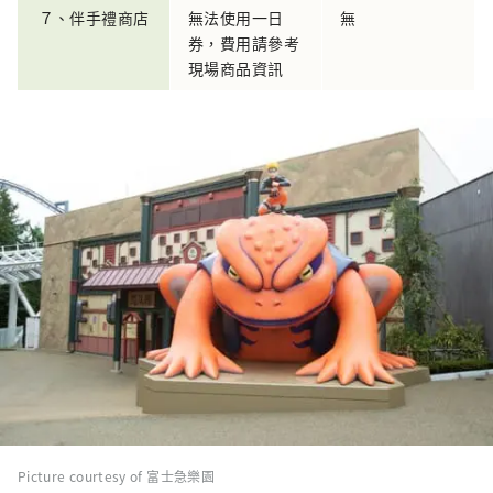
７、伴手禮商店
無法使用一日
無
券，費用請參考
現場商品資訊
Picture courtesy of 富士急樂園