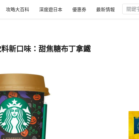
攻略大百科
深度遊日本
優惠券
最新情報
杯裝飲料新口味：甜焦糖布丁拿鐵