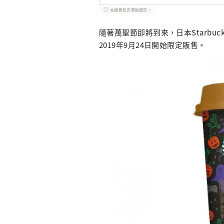
本服務包含贊助廣告。
隨著萬聖節即將到來，日本Starbucks推出
2019年9月24日開始限定販售。