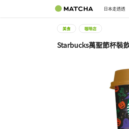
日本走透透
美食
咖啡店
Starbucks萬聖節