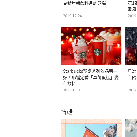
克新年新飲料月底登場
第1
敗風
2019.12.24
2019
Starbucks聖誕系列飲品第一
星冰
彈！耶誕定番「草莓蛋糕」變
主陪
化飲料
2018.10.31
2018
特輯