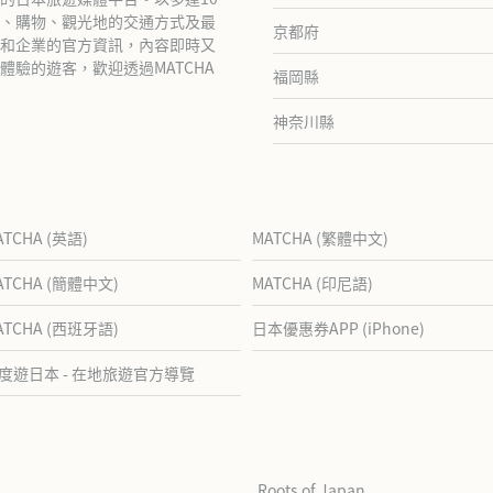
、購物、觀光地的交通方式及最
京都府
和企業的官方資訊，內容即時又
驗的遊客，歡迎透過MATCHA
福岡縣
神奈川縣
ATCHA (英語)
MATCHA (繁體中文)
ATCHA (簡體中文)
MATCHA (印尼語)
ATCHA (西班牙語)
日本優惠券APP (iPhone)
度遊日本 - 在地旅遊官方導覽
Roots of Japan