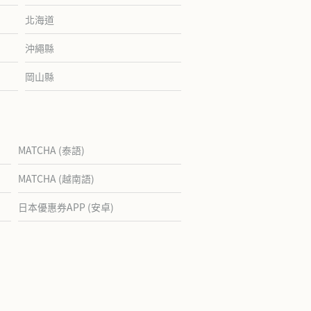
北海道
沖繩縣
岡山縣
MATCHA (泰語)
MATCHA (越南語)
日本優惠券APP (安卓)