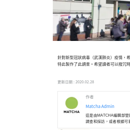
針對新型冠狀病毒（武漢肺炎）疫情，希
特此製作了此調查。希望讀者可以撥冗時
更新日期 :
2020.02.28
作者
Matcha Admin
這是由MATCHA編輯部
調查和採訪，或者根據可