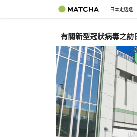
日本走透透
有關新型冠狀病毒之訪