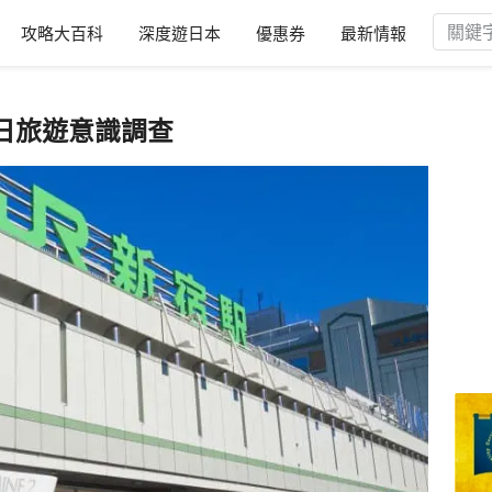
攻略大百科
深度遊日本
優惠券
最新情報
日旅遊意識調查