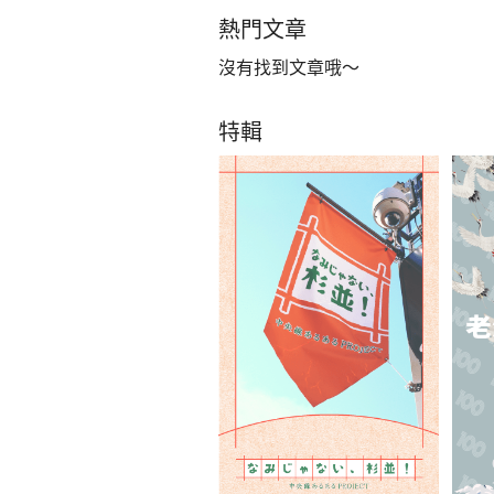
熱門文章
沒有找到文章哦～
特輯