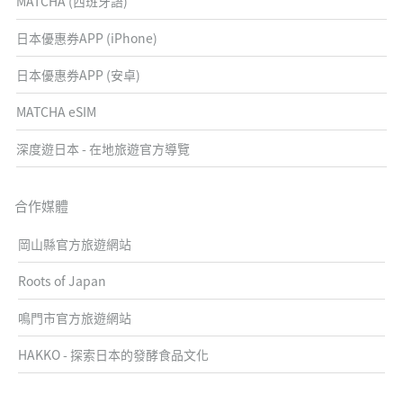
MATCHA (西班牙語)
日本優惠券APP (iPhone)
日本優惠券APP (安卓)
MATCHA eSIM
深度遊日本 - 在地旅遊官方導覽
合作媒體
岡山縣官方旅遊網站
Roots of Japan
鳴門市官方旅遊網站
HAKKO - 探索日本的發酵食品文化