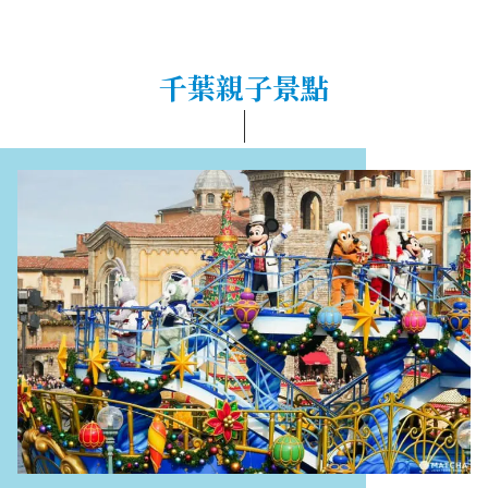
千葉親子景點