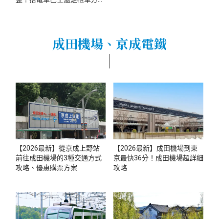
便？
成田機場、京成電鐵
【2026最新】從京成上野站
【2026最新】成田機場到東
前往成田機場的3種交通方式
京最快36分！成田機場超詳細
攻略、優惠購票方案
攻略