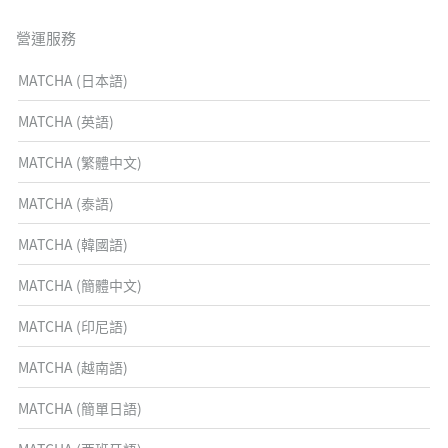
營運服務
MATCHA (日本語)
MATCHA (英語)
MATCHA (繁體中文)
MATCHA (泰語)
MATCHA (韓國語)
MATCHA (簡體中文)
MATCHA (印尼語)
MATCHA (越南語)
MATCHA (簡單日語)