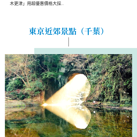
木更津」用超優惠價格大採
購！
東京近郊景點（千葉）