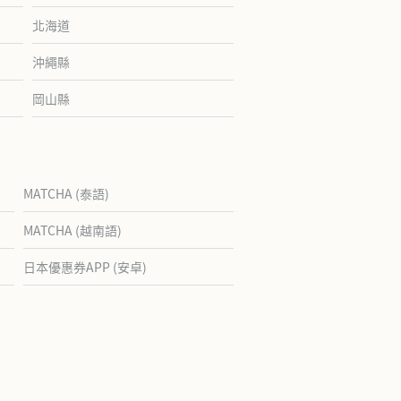
北海道
沖繩縣
岡山縣
MATCHA (泰語)
MATCHA (越南語)
日本優惠券APP (安卓)