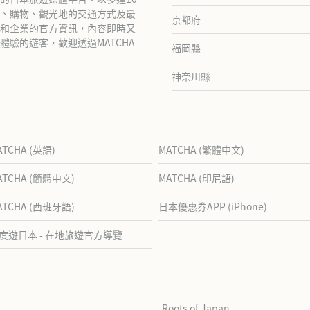
、購物、觀光地的交通方式及最
京都府
和企業的官方資訊，內容即時又
驗的遊客，歡迎透過MATCHA
福岡縣
神奈川縣
ATCHA (英語)
MATCHA (繁體中文)
ATCHA (簡體中文)
MATCHA (印尼語)
ATCHA (西班牙語)
日本優惠券APP (iPhone)
度遊日本 - 在地旅遊官方導覽
Roots of Japan