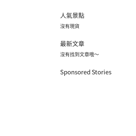
人氣景點
沒有現貨
最新文章
沒有找到文章哦～
Sponsored Stories