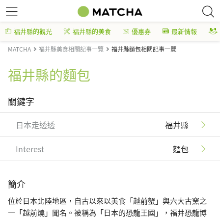
福井縣的觀光
福井縣的美食
優惠券
最新情報
MATCHA
福井縣美食相關記事一覽
福井縣麵包相關記事一覽
福井縣的麵包
關鍵字
日本走透透
福井縣
Interest
麵包
簡介
位於日本北陸地區，自古以來以美食「越前蟹」與六大古窯之
一「越前燒」聞名。被稱為「日本的恐龍王國」，福井恐龍博