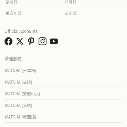
福岡縣
沖繩縣
神奈川縣
岡山縣
Official Accounts
營運服務
MATCHA (日本語)
MATCHA (英語)
MATCHA (繁體中文)
MATCHA (泰語)
MATCHA (韓國語)