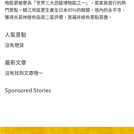
物館更被譽為「世界三大恐龍博物館之一」，是家族旅行的熱
門景點。鯖江地區更生產全日本95%的眼鏡。境內的永平寺，
獲得米其林綠色指南二星評價，是福井綠色景點首選。
人氣景點
沒有現貨
最新文章
沒有找到文章哦～
Sponsored Stories