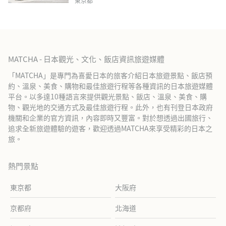
東京都
MATCHA - 日本觀光、文化、飯店資訊旅遊媒體
「MATCHA」是專門為喜愛日本的旅客介紹日本旅遊景點、飯店預
約、溫泉、美食、購物和最佳旅遊行程等各種資訊的日本旅遊媒體
平台。以多達10種語言來提供觀光景點、飯店、溫泉、美食、購
物、觀光地的交通方式及最佳旅遊行程。此外，也有刊登日本政府
機關和企業的官方資訊，內容即時又豐富。對於想透過出國旅行、
追求全新旅遊體驗的遊客，歡迎透過MATCHA來享受精彩的日本之
旅。
熱門景點
東京都
大阪府
京都府
北海道