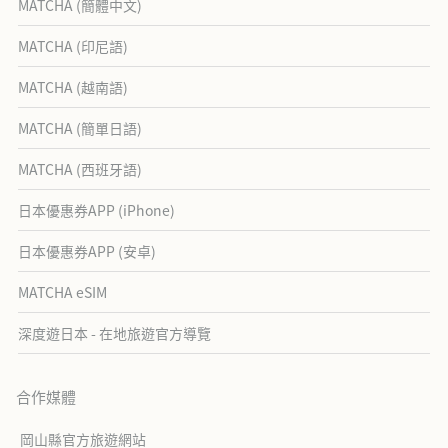
MATCHA (簡體中文)
MATCHA (印尼語)
MATCHA (越南語)
MATCHA (簡單日語)
MATCHA (西班牙語)
日本優惠券APP (iPhone)
日本優惠券APP (安卓)
MATCHA eSIM
深度遊日本 - 在地旅遊官方導覽
合作媒體
岡山縣官方旅遊網站