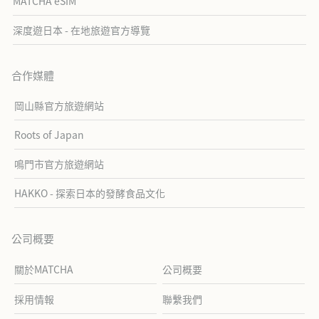
MATCHA eSIM
深度遊日本 - 在地旅遊官方導覽
合作媒體
岡山縣官方旅遊網站
Roots of Japan
鳴門市官方旅遊網站
HAKKO - 探索日本的發酵食品文化
公司概要
關於MATCHA
公司概要
採用情報
聯繫我們