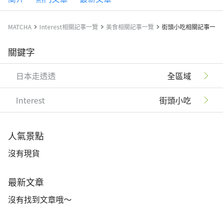
MATCHA
Interest相關記事一覽
美食相關記事一覽
街頭小吃相關記事一覽
關鍵字
日本走透透
全區域
Interest
街頭小吃
人氣景點
沒有現貨
最新文章
沒有找到文章哦～