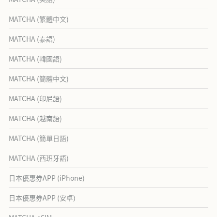
MATCHA (繁體中文)
MATCHA (泰語)
MATCHA (韓國語)
MATCHA (簡體中文)
MATCHA (印尼語)
MATCHA (越南語)
MATCHA (簡單日語)
MATCHA (西班牙語)
日本優惠券APP (iPhone)
日本優惠券APP (安卓)