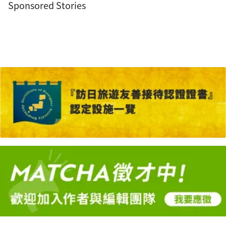
Sponsored Stories