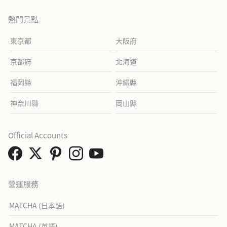
熱門景點
東京都
大阪府
京都府
北海道
福岡縣
沖繩縣
神奈川縣
岡山縣
Official Accounts
營運服務
MATCHA (日本語)
MATCHA (英語)