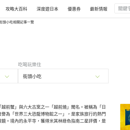
攻略大百科
深度遊日本
優惠券
最新情報
街頭小吃相關記事一覽
吃喝玩樂住
街頭小吃
「越前蟹」與六大古窯之一「越前燒」聞名。被稱為「日
被譽為「世界三大恐龍博物館之一」，是家族旅行的熱門
眼鏡。境內的永平寺，獲得米其林綠色指南二星評價，是