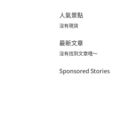
人氣景點
沒有現貨
最新文章
沒有找到文章哦～
Sponsored Stories