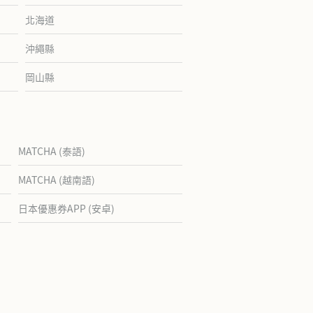
北海道
沖繩縣
岡山縣
MATCHA (泰語)
MATCHA (越南語)
日本優惠券APP (安卓)