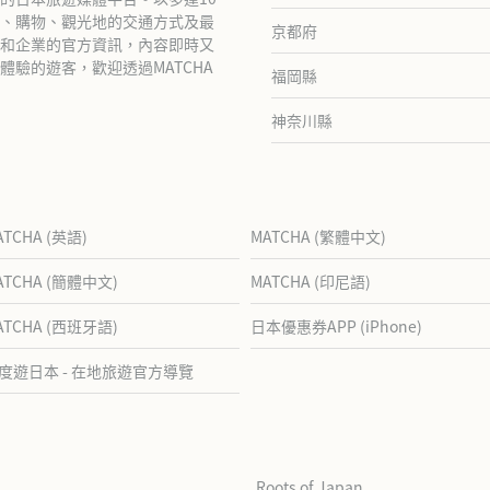
、購物、觀光地的交通方式及最
京都府
和企業的官方資訊，內容即時又
驗的遊客，歡迎透過MATCHA
福岡縣
神奈川縣
ATCHA (英語)
MATCHA (繁體中文)
ATCHA (簡體中文)
MATCHA (印尼語)
ATCHA (西班牙語)
日本優惠券APP (iPhone)
度遊日本 - 在地旅遊官方導覽
Roots of Japan