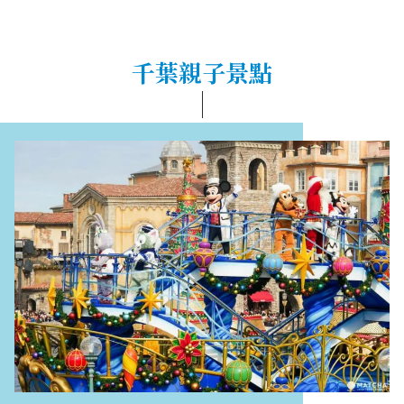
千葉親子景點