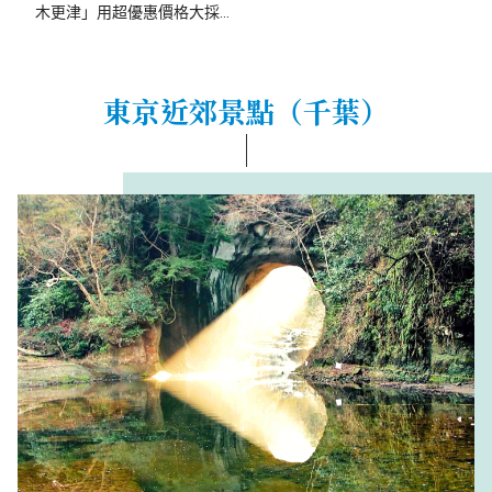
木更津」用超優惠價格大採
購！
東京近郊景點（千葉）