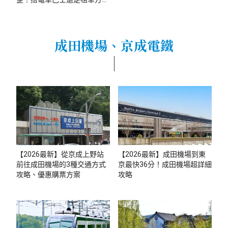
便？
成田機場、京成電鐵
【2026最新】從京成上野站
【2026最新】成田機場到東
前往成田機場的3種交通方式
京最快36分！成田機場超詳細
攻略、優惠購票方案
攻略