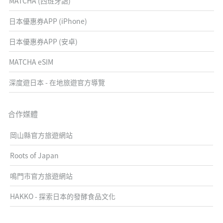
MATCHA (西班牙語)
日本優惠券APP (iPhone)
日本優惠券APP (安卓)
MATCHA eSIM
深度遊日本 - 在地旅遊官方導覽
合作媒體
岡山縣官方旅遊網站
Roots of Japan
鳴門市官方旅遊網站
HAKKO - 探索日本的發酵食品文化