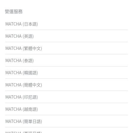
營運服務
MATCHA (日本語)
MATCHA (英語)
MATCHA (繁體中文)
MATCHA (泰語)
MATCHA (韓國語)
MATCHA (簡體中文)
MATCHA (印尼語)
MATCHA (越南語)
MATCHA (簡單日語)