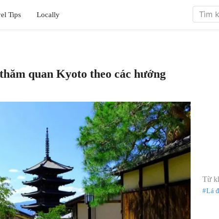
el Tips
Locally
thăm quan Kyoto theo các hướng
Từ k
Lá 