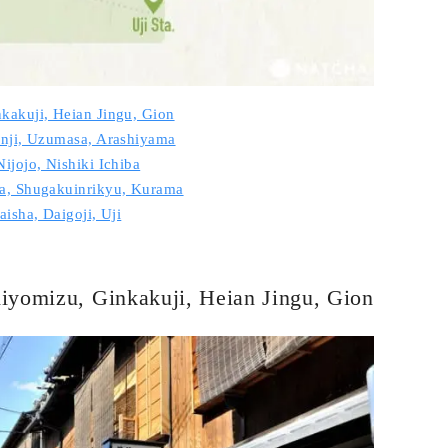
kakuji, Heian Jingu, Gion
anji, Uzumasa, Arashiyama
ijojo, Nishiki Ichiba
a, Shugakuinrikyu, Kurama
isha, Daigoji, Uji
iyomizu, Ginkakuji, Heian Jingu, Gion