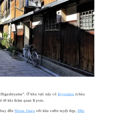
 “Higashiyama”. Ở khu vực này có
Kiyomizu
(chùa
ỏ lỡ khi thăm quan Kyoto.
hay đền
Heian Jingu
với khu vườn tuyệt đẹp,
Đền