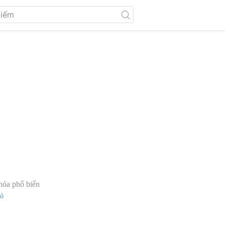
hóa phổ biến
đỏ