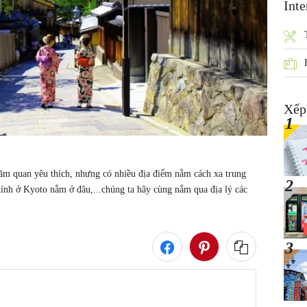
Inte
Xếp
hăm quan yêu thích, nhưng có nhiều địa điểm nằm cách xa trung 
nh ở Kyoto nằm ở đâu,...chúng ta hãy cùng nắm qua địa lý các 