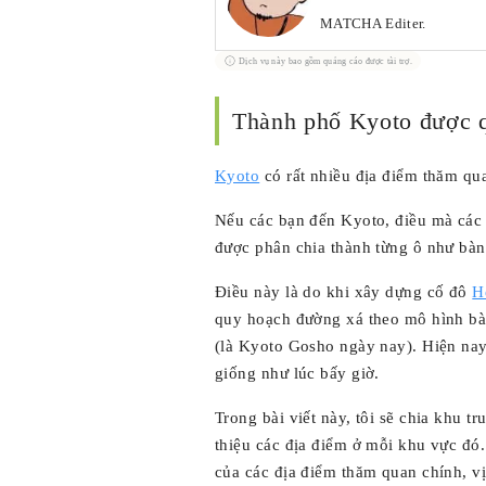
MATCHA Editer.
Dịch vụ này bao gồm quảng cáo được tài trợ.
Thành phố Kyoto được q
Kyoto
có rất nhiều địa điểm thăm qu
Nếu các bạn đến Kyoto, điều mà các 
được phân chia thành từng ô như bàn 
Điều này là do khi xây dựng cố đô
H
quy hoạch đường xá theo mô hình bàn
(là Kyoto Gosho ngày nay). Hiện nay
giống như lúc bấy giờ.
Trong bài viết này, tôi sẽ chia khu
thiệu các địa điểm ở mỗi khu vực đó
của các địa điểm thăm quan chính, vị 