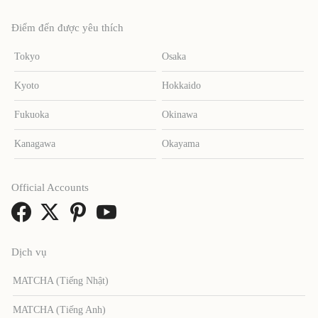
Điểm đến được yêu thích
Tokyo
Osaka
Kyoto
Hokkaido
Fukuoka
Okinawa
Kanagawa
Okayama
Official Accounts
Dịch vụ
MATCHA (Tiếng Nhật)
MATCHA (Tiếng Anh)