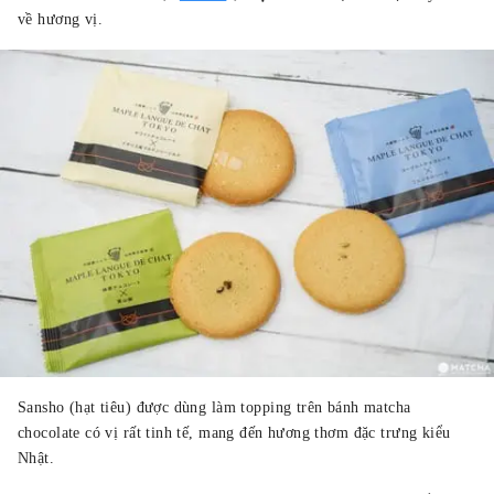
về hương vị.
Sansho (hạt tiêu) được dùng làm topping trên bánh matcha
chocolate có vị rất tinh tế, mang đến hương thơm đặc trưng kiểu
Nhật.