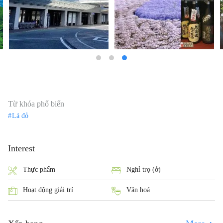
Từ khóa phổ biến
Lá đỏ
Interest
Thực phẩm
Nghỉ trọ (ở)
Hoạt động giải trí
Văn hoá