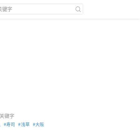
关键字
泉
寿司
浅草
大阪