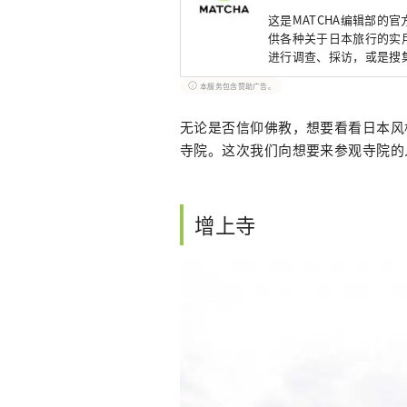
这是MATCHA编辑部的
供各种关于日本旅行的实用
进行调查、採访，或是搜
本服务包含赞助广告。
无论是否信仰佛教，想要看看日本风
寺院。这次我们向想要来参观寺院的
增上寺