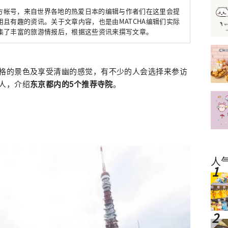
官方帐号，来自世界各地的热爱日本的编辑与作者们在这里会提
且有趣的资讯。关于文章内容，也是由MATCHA编辑们实际
集了丰富的旅游情报后，根据这些资讯来撰写文章。
格的景色及享受清幽的感觉，有不少的人会选择来参访
人，介绍
东京都内的5个推荐寺院
。
人