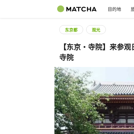
目的地
东京都
观光
【东京·寺院】来参观
寺院