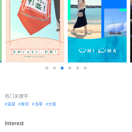
热门关键字
温泉
寿司
浅草
大阪
Interest