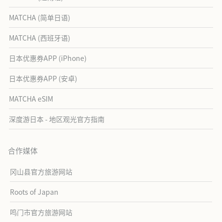
MATCHA (简单日语)
MATCHA (西班牙语)
日本优惠券APP (iPhone)
日本优惠券APP (安卓)
MATCHA eSIM
深度游日本 - 地区观光官方指南
合作媒体
冈山县官方旅游网站
Roots of Japan
鸣门市官方旅游网站