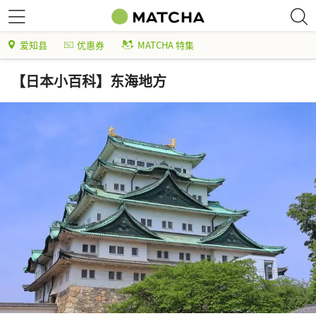
爱知县
优惠券
MATCHA 特集
【日本小百科】东海地方