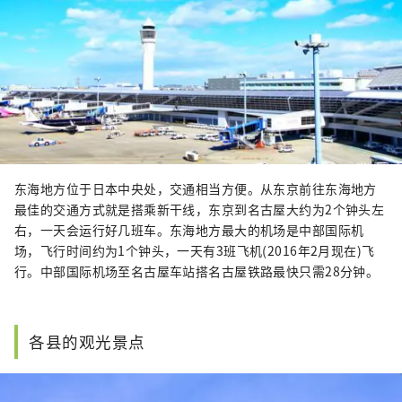
东海地方位于日本中央处，交通相当方便。从东京前往东海地方
最佳的交通方式就是搭乘新干线，东京到名古屋大约为2个钟头左
右，一天会运行好几班车。东海地方最大的机场是中部国际机
场，飞行时间约为1个钟头，一天有3班飞机(2016年2月现在)飞
行。中部国际机场至名古屋车站搭名古屋铁路最快只需28分钟。
各县的观光景点