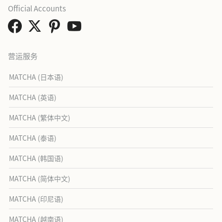
Official Accounts
营运服务
MATCHA (日本语)
MATCHA (英语)
MATCHA (繁体中文)
MATCHA (泰语)
MATCHA (韩国语)
MATCHA (简体中文)
MATCHA (印尼语)
MATCHA (越南语)