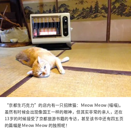
“京都生巧克力”的店内有一只招牌猫：Ｍeow Ｍeow (喵喵)。
虽然有时候会出现像国王一样的眼神，但其实非常的亲人，还在
13岁的时候接受了京都旅游书籍的专访，甚至该书中还有四五页
的篇幅是Ｍeow Ｍeow 的独照呢！