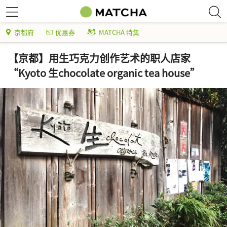
京都府
优惠券
MATCHA 特集
【京都】用生巧克力创作艺术的职人店家
“Kyoto 生chocolate organic tea house”