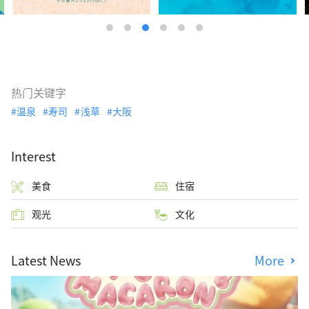
热门关键字
温泉
寿司
浅草
大阪
Interest
美食
住宿
观光
文化
Latest News
More