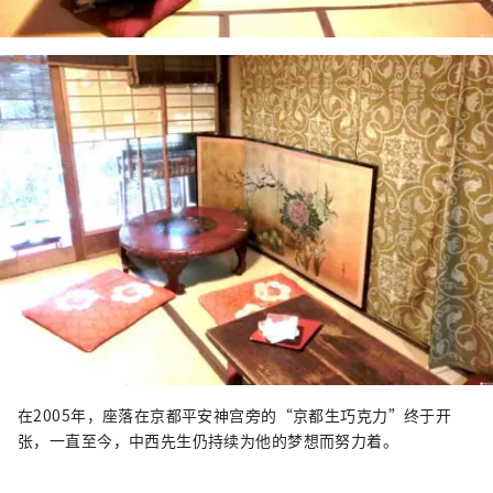
在2005年，座落在京都平安神宫旁的“京都生巧克力”终于开
张，一直至今，中西先生仍持续为他的梦想而努力着。