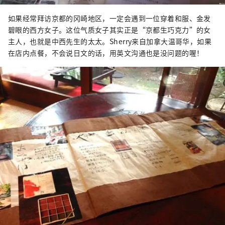
如果经常拜访京都的冈崎地区，一定会遇到一位穿着和服、金发
碧眼的西方女子。这位气质女子其实正是“京都生巧克力”的女
主人，也就是中西先生的太太。Sherry来自加拿大温哥华，如果
在店内点餐，不会说日文的话，用英文沟通也是没问题的喔！