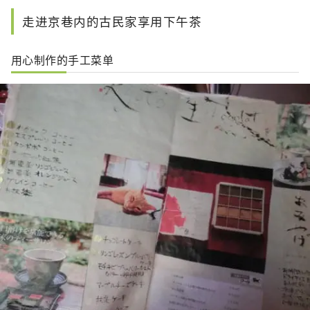
走进京巷内的古民家享用下午茶
用心制作的手工菜单