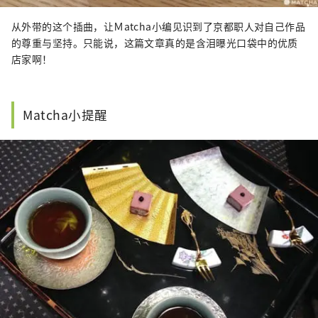
从外带的这个插曲，让Ｍatcha小编见识到了京都职人对自己作品
的尊重与坚持。只能说，这篇文章真的是含泪曝光口袋中的优质
店家啊！
Matcha小提醒