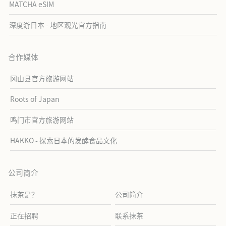
MATCHA eSIM
深度游日本 - 地区观光官方指南
合作媒体
冈山县官方旅游网站
Roots of Japan
鸣门市官方旅游网站
HAKKO - 探索日本的发酵食品文化
公司简介
抹茶是？
公司简介
正在招聘
联系抹茶