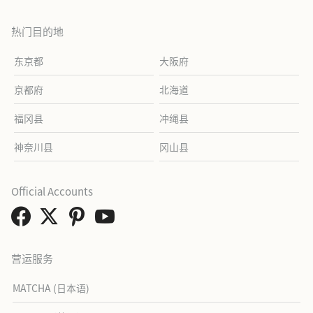
热门目的地
东京都
大阪府
京都府
北海道
福冈县
冲绳县
神奈川县
冈山县
Official Accounts
营运服务
MATCHA (日本语)