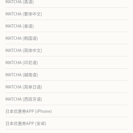
MATCHA (英语)
MATCHA (繁体中文)
MATCHA (泰语)
MATCHA (韩国语)
MATCHA (简体中文)
MATCHA (印尼语)
MATCHA (越南语)
MATCHA (简单日语)
MATCHA (西班牙语)
日本优惠券APP (iPhone)
日本优惠券APP (安卓)