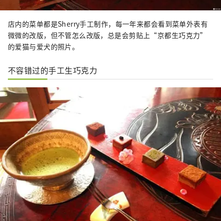
店内的菜单都是Sherry手工制作，每一年来都会看到菜单外表有
微微的改版，但不管怎么改版，总是会剪贴上“京都生巧克力”
的爱猫与爱犬的照片。
不容错过的手工生巧克力