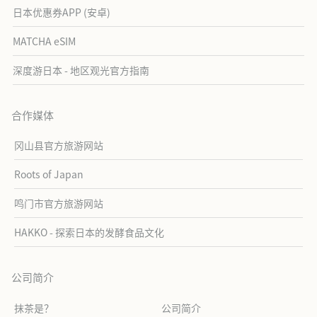
日本优惠券APP (安卓)
MATCHA eSIM
深度游日本 - 地区观光官方指南
合作媒体
冈山县官方旅游网站
Roots of Japan
鸣门市官方旅游网站
HAKKO - 探索日本的发酵食品文化
公司简介
抹茶是？
公司简介