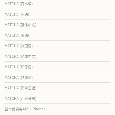
MATCHA (日本语)
MATCHA (英语)
MATCHA (繁体中文)
MATCHA (泰语)
MATCHA (韩国语)
MATCHA (简体中文)
MATCHA (印尼语)
MATCHA (越南语)
MATCHA (简单日语)
MATCHA (西班牙语)
日本优惠券APP (iPhone)