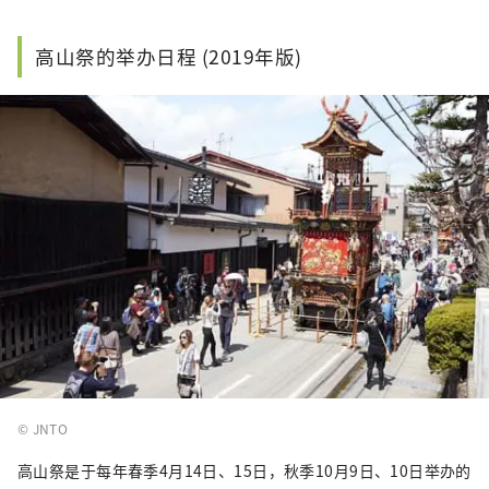
高山祭的举办日程 (2019年版)
© JNTO
高山祭是于每年春季4月14日、15日，秋季10月9日、10日举办的