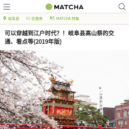
岐阜县
优惠券
MATCHA 特集
可以穿越到江户时代？！岐阜县高山祭的交
通、看点等(2019年版)