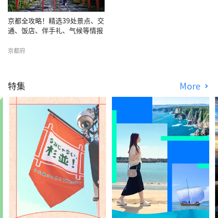
京都全攻略！精选39处景点、交
通、饭店、伴手礼、气候等情报
京都府
特集
More