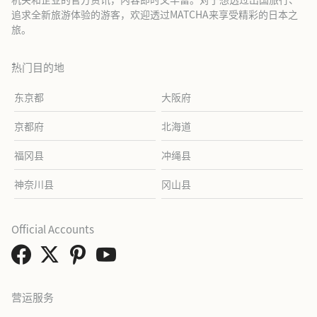
追求全新旅游体验的游客，欢迎透过MATCHA来享受精彩的日本之
旅。
热门目的地
东京都
大阪府
京都府
北海道
福冈县
冲绳县
神奈川县
冈山县
Official Accounts
营运服务