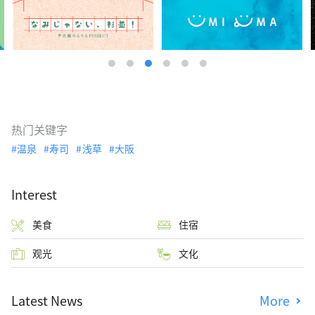
热门关键字
温泉
寿司
浅草
大阪
Interest
美食
住宿
观光
文化
Latest News
More