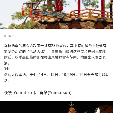
© JNTO
春秋两季的庙会合起来一共有23台屋台，其中有的屋台上还载有
靠发条活动的“活动人偶”。春季高山祭时这些屋台在问讯本部
附近，秋季高山祭时则在樱山八幡神宫寺院内，均展出人偶剧表
演。
34r
活动人偶奉纳，于4月14日、15日，10月9日、10日全天都可以看
到。
夜祭(Yomatsuri)、宵祭(Yoimatsuri)