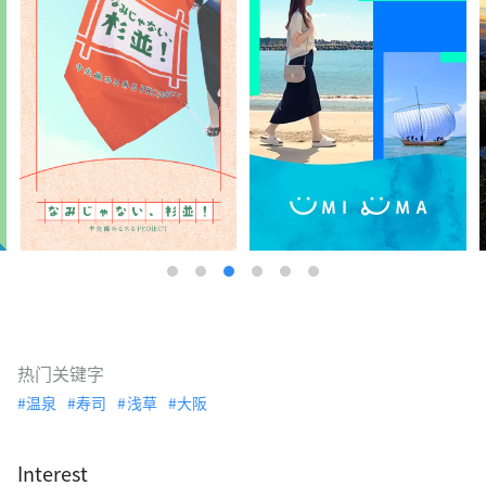
热门关键字
温泉
寿司
浅草
大阪
Interest