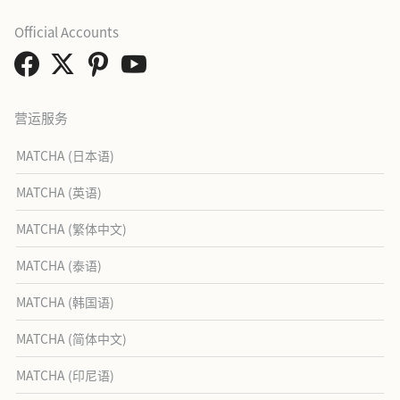
Official Accounts
营运服务
MATCHA (日本语)
MATCHA (英语)
MATCHA (繁体中文)
MATCHA (泰语)
MATCHA (韩国语)
MATCHA (简体中文)
MATCHA (印尼语)