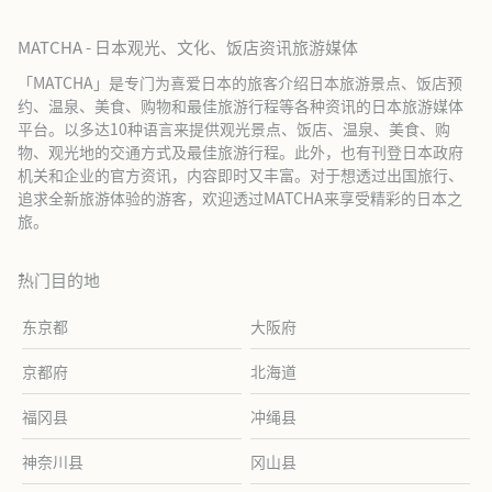
MATCHA - 日本观光、文化、饭店资讯旅游媒体
「MATCHA」是专门为喜爱日本的旅客介绍日本旅游景点、饭店预
约、温泉、美食、购物和最佳旅游行程等各种资讯的日本旅游媒体
平台。以多达10种语言来提供观光景点、饭店、温泉、美食、购
物、观光地的交通方式及最佳旅游行程。此外，也有刊登日本政府
机关和企业的官方资讯，内容即时又丰富。对于想透过出国旅行、
追求全新旅游体验的游客，欢迎透过MATCHA来享受精彩的日本之
旅。
热门目的地
东京都
大阪府
京都府
北海道
福冈县
冲绳县
神奈川县
冈山县