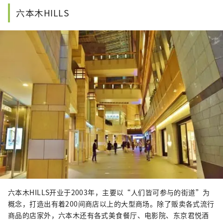
六本木HILLS
六本木HILLS开业于2003年，主要以“人们皆可参与的街道”为
概念，打造出有着200间商店以上的大型商场。除了贩卖各式流行
商品的店家外，六本木还有各式美食餐厅、电影院、东京君悦酒