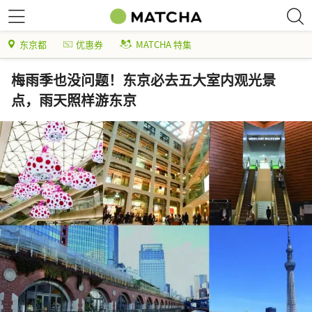
东京都
优惠券
MATCHA 特集
梅雨季也没问题！东京必去五大室内观光景
点，雨天照样游东京