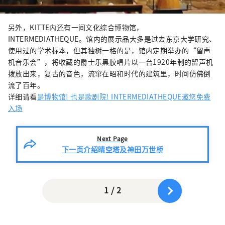
另外，KITTE内还有一间文化综合博物馆，
INTERMEDIATHEQUE。馆内的展示品大多是过去东京大学研究、
使用过的学术标本，但其独树一格的是，馆内定期举办的“留声
机音乐会”，将收藏的爵士乐黑胶唱片以一台1920年制的留声机
拨放出来，复古的音色，流窜在昭和时代的建筑里，时间仿佛倒
流了百年。
详细请看
是博物馆! 也是歌剧院! INTERMEDIATHEQUE邀您免费
入场
Next Page
下一页介绍晴空塔及神田万世桥
1 / 2