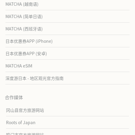
MATCHA (越南语)
MATCHA (简单日语)
MATCHA (西班牙语)
日本优惠券APP (iPhone)
日本优惠券APP (安卓)
MATCHA eSIM
深度游日本 - 地区观光官方指南
合作媒体
冈山县官方旅游网站
Roots of Japan
鸣门市官方旅游网站