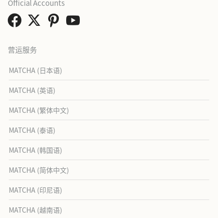
Official Accounts
营运服务
MATCHA (日本语)
MATCHA (英语)
MATCHA (繁体中文)
MATCHA (泰语)
MATCHA (韩国语)
MATCHA (简体中文)
MATCHA (印尼语)
MATCHA (越南语)