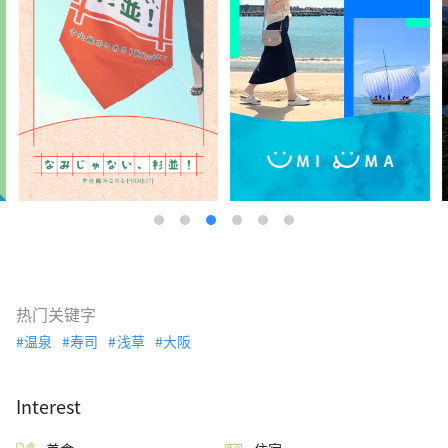
热门关键字
温泉
寿司
浅草
大阪
Interest