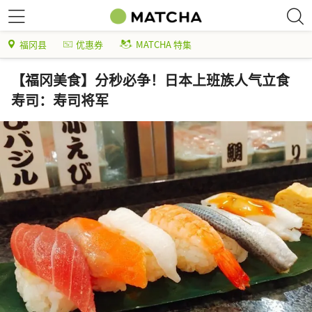
福冈县
优惠券
MATCHA 特集
【福冈美食】分秒必争！日本上班族人气立食
寿司：寿司将军