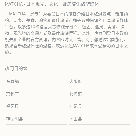
MATCHA - 日本观光、文化、饭店资讯旅游媒体
「MATCHA」是专门为喜爱日本的旅客介绍日本旅游景点、饭店预
约、温泉、美食、购物和最佳旅游行程等各种资讯的日本旅游媒体
平台。以多达10种语言来提供观光景点、饭店、温泉、美食、购
物、观光地的交通方式及最佳旅游行程。此外，也有刊登日本政府
机关和企业的官方资讯，内容即时又丰富。对于想透过出国旅行、
追求全新旅游体验的游客，欢迎透过MATCHA来享受精彩的日本之
旅。
热门目的地
东京都
大阪府
京都府
北海道
福冈县
冲绳县
神奈川县
冈山县