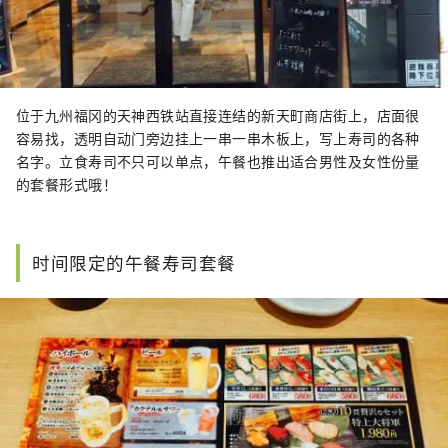
位于九州福冈的天神西铁站直接连结的新天町商店街上，店面很
容易找，透明自动门旁边挂上一串一串木板上，写上寿司的各种
名字。立食寿司不只可以单点，午餐也推出适合男性及女性份量
的套餐形式哦！
时间限定的午餐寿司套餐