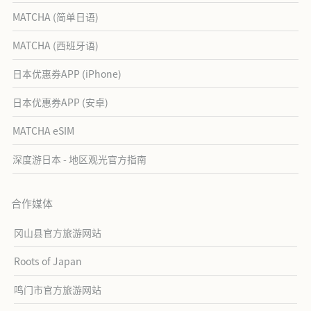
MATCHA (简单日语)
MATCHA (西班牙语)
日本优惠券APP (iPhone)
日本优惠券APP (安卓)
MATCHA eSIM
深度游日本 - 地区观光官方指南
合作媒体
冈山县官方旅游网站
Roots of Japan
鸣门市官方旅游网站