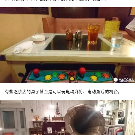
有些吃茶店的桌子甚至是可以玩电动麻将、电动游戏的机台。