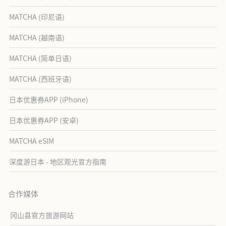
MATCHA (印尼语)
MATCHA (越南语)
MATCHA (简单日语)
MATCHA (西班牙语)
日本优惠券APP (iPhone)
日本优惠券APP (安卓)
MATCHA eSIM
深度游日本 - 地区观光官方指南
合作媒体
冈山县官方旅游网站