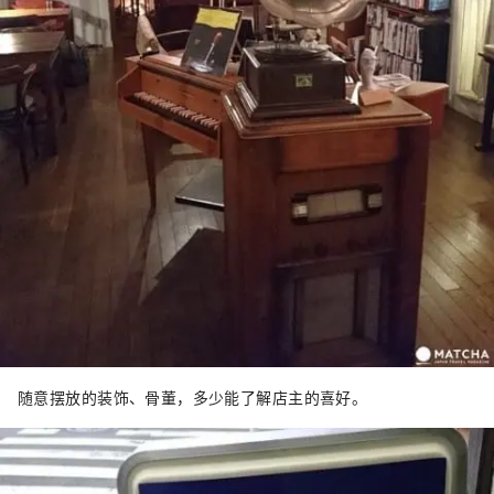
随意摆放的装饰、骨董，多少能了解店主的喜好。