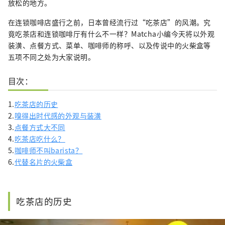
放松的地方。
在连锁咖啡店盛行之前，日本曾经流行过“吃茶店”的风潮。究
竟吃茶店和连锁咖啡厅有什么不一样？Matcha小编今天将以外观
装潢、点餐方式、菜单、咖啡师的称呼、以及传说中的火柴盒等
五项不同之处为大家说明。
目次：
1.
吃茶店的历史
2.
嗅得出时代感的外观与装潢
3.
点餐方式大不同
4.
吃茶店吃什么？
5.
咖啡师不叫barista？
6.
代替名片的火柴盒
吃茶店的历史