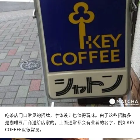
吃茶店门口常见的招牌，字体设计也值得玩味。由于这些招牌多
是咖啡豆厂商送给店家的，上面通常都会有业者的名字，例如KEY
COFFEE就很常见。