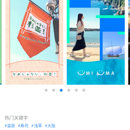
热门关键字
温泉
寿司
浅草
大阪