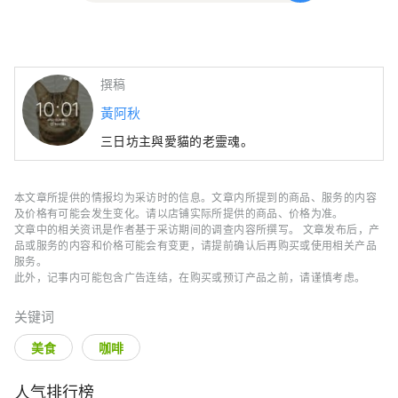
撰稿
黃阿秋
三日坊主與愛貓的老靈魂。
本文章所提供的情报均为采访时的信息。文章内所提到的商品、服务的内容
及价格有可能会发生变化。请以店铺实际所提供的商品、价格为准。
文章中的相关资讯是作者基于采访期间的调查内容所撰写。 文章发布后，产
品或服务的内容和价格可能会有变更，请提前确认后再购买或使用相关产品
服务。
此外，记事内可能包含广告连结，在购买或预订产品之前，请谨慎考虑。
关键词
美食
咖啡
人气排行榜