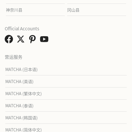
神奈川县
冈山县
Official Accounts
营运服务
MATCHA (日本语)
MATCHA (英语)
MATCHA (繁体中文)
MATCHA (泰语)
MATCHA (韩国语)
MATCHA (简体中文)