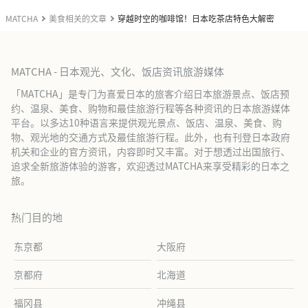
MATCHA
美食相关的文章
穿越时空的咖啡馆！日本吃茶店特色大解密
MATCHA - 日本观光、文化、饭店资讯旅游媒体
「MATCHA」是专门为喜爱日本的旅客介绍日本旅游景点、饭店预
约、温泉、美食、购物和最佳旅游行程等各种资讯的日本旅游媒体
平台。以多达10种语言来提供观光景点、饭店、温泉、美食、购
物、观光地的交通方式及最佳旅游行程。此外，也有刊登日本政府
机关和企业的官方资讯，内容即时又丰富。对于想透过出国旅行、
追求全新旅游体验的游客，欢迎透过MATCHA来享受精彩的日本之
旅。
热门目的地
东京都
大阪府
京都府
北海道
福冈县
冲绳县