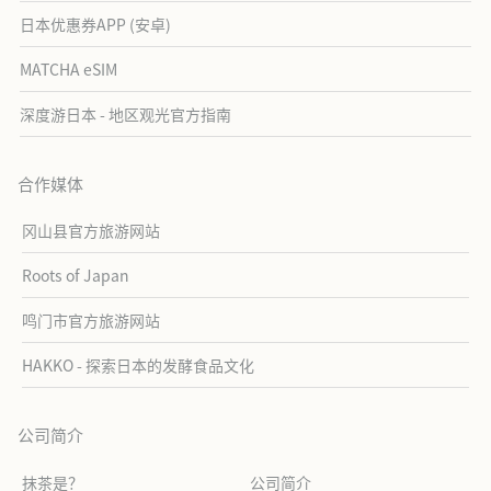
日本优惠券APP (安卓)
MATCHA eSIM
深度游日本 - 地区观光官方指南
合作媒体
冈山县官方旅游网站
Roots of Japan
鸣门市官方旅游网站
HAKKO - 探索日本的发酵食品文化
公司简介
抹茶是？
公司简介