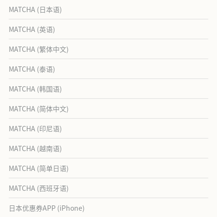
MATCHA (日本语)
MATCHA (英语)
MATCHA (繁体中文)
MATCHA (泰语)
MATCHA (韩国语)
MATCHA (简体中文)
MATCHA (印尼语)
MATCHA (越南语)
MATCHA (简单日语)
MATCHA (西班牙语)
日本优惠券APP (iPhone)