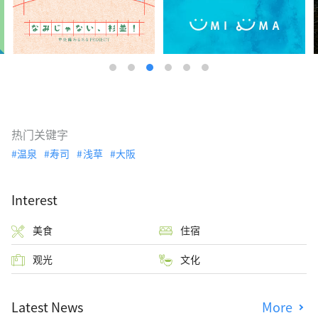
热门关键字
温泉
寿司
浅草
大阪
Interest
美食
住宿
观光
文化
Latest News
More