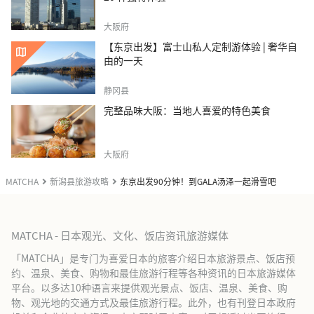
大阪府
【东京出发】富士山私人定制游体验 | 奢华自
由的一天
静冈县
完整品味大阪：当地人喜爱的特色美食
大阪府
MATCHA
新潟县旅游攻略
东京出发90分钟！到GALA汤泽一起滑雪吧
MATCHA - 日本观光、文化、饭店资讯旅游媒体
「MATCHA」是专门为喜爱日本的旅客介绍日本旅游景点、饭店预
约、温泉、美食、购物和最佳旅游行程等各种资讯的日本旅游媒体
平台。以多达10种语言来提供观光景点、饭店、温泉、美食、购
物、观光地的交通方式及最佳旅游行程。此外，也有刊登日本政府