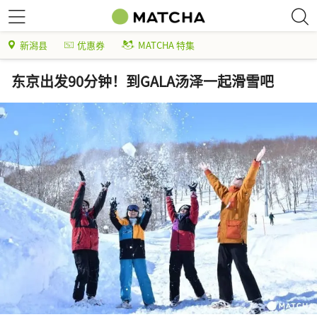
新潟县
优惠券
MATCHA 特集
东京出发90分钟！到GALA汤泽一起滑雪吧